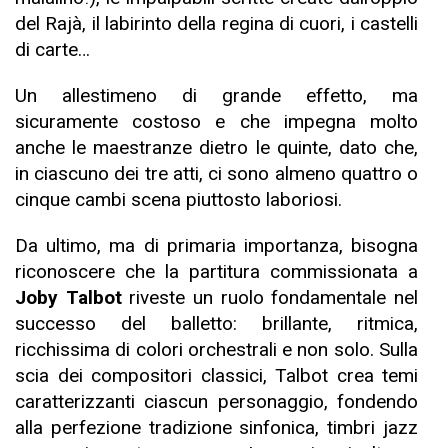
del Rajà, il labirinto della regina di cuori, i castelli
di carte…
Un allestimeno di grande effetto, ma
sicuramente costoso e che impegna molto
anche le maestranze dietro le quinte, dato che,
in ciascuno dei tre atti, ci sono almeno quattro o
cinque cambi scena piuttosto laboriosi.
Da ultimo, ma di primaria importanza, bisogna
riconoscere che la partitura commissionata a
Joby Talbot
riveste un ruolo fondamentale nel
successo del balletto: brillante, ritmica,
ricchissima di colori orchestrali e non solo. Sulla
scia dei compositori classici, Talbot crea temi
caratterizzanti ciascun personaggio, fondendo
alla perfezione tradizione sinfonica, timbri jazz