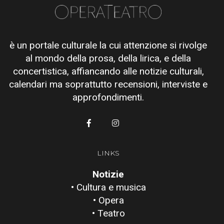
è un portale culturale la cui attenzione si rivolge
al mondo della prosa, della lirica, e della
concertistica, affiancando alle notizie culturali,
calendari ma soprattutto recensioni, interviste e
approfondimenti.
LINKS
Notizie
• Cultura e musica
• Opera
• Teatro