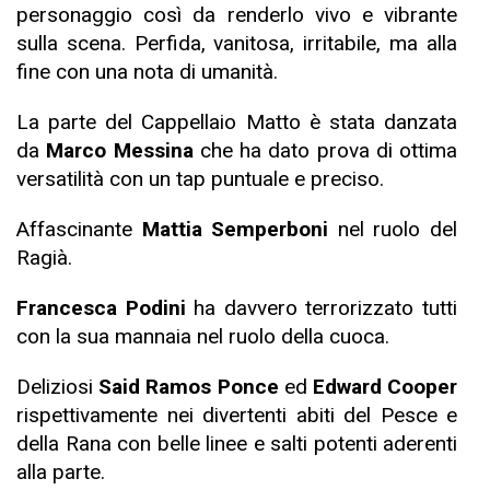
personaggio così da renderlo vivo e vibrante
sulla scena. Perfida, vanitosa, irritabile, ma alla
fine con una nota di umanità.
La parte del Cappellaio Matto è stata danzata
da
Marco Messina
che ha dato prova di ottima
versatilità con un tap puntuale e preciso.
Affascinante
Mattia Semperboni
nel ruolo del
Ragià.
Francesca Podini
ha davvero terrorizzato tutti
con la sua mannaia nel ruolo della cuoca.
Deliziosi
Said Ramos Ponce
ed
Edward Cooper
rispettivamente nei divertenti abiti del Pesce e
della Rana con belle linee e salti potenti aderenti
alla parte.