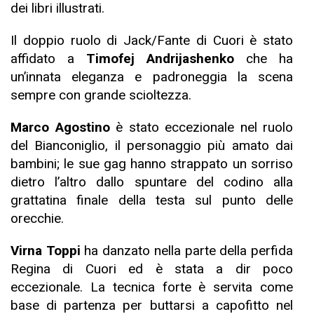
dei libri illustrati.
Il doppio ruolo di Jack/Fante di Cuori è stato
affidato a
Timofej Andrijashenko
che ha
un’innata eleganza e padroneggia la scena
sempre con grande scioltezza.
Marco Agostino
è stato eccezionale nel ruolo
del Bianconiglio, il personaggio più amato dai
bambini; le sue gag hanno strappato un sorriso
dietro l’altro dallo spuntare del codino alla
grattatina finale della testa sul punto delle
orecchie.
Virna Toppi
ha danzato nella parte della perfida
Regina di Cuori ed è stata a dir poco
eccezionale. La tecnica forte è servita come
base di partenza per buttarsi a capofitto nel