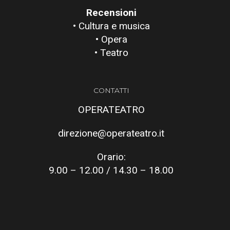
Recensioni
• Cultura e musica
• Opera
• Teatro
CONTATTI
OPERATEATRO
direzione@operateatro.it
Orario:
9.00 – 12.00 / 14.30 – 18.00