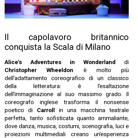
Il capolavoro britannico
conquista la Scala di Milano
Alice's Adventures in Wonderland
di
Christopher Wheeldon
è molto più
dell’adattamento coreografico di un classico
della letteratura: è l’esaltazione
dell’immaginazione al suo massimo grado. Il
coreografo inglese trasforma il nonsense
poetico di
Carroll
in una macchina teatrale
perfetta, tanto sofisticata quanto ammaliante,
dove danza, musica, costumi, scenografia, luci e
proiezioni multimediali creano un’esperienza