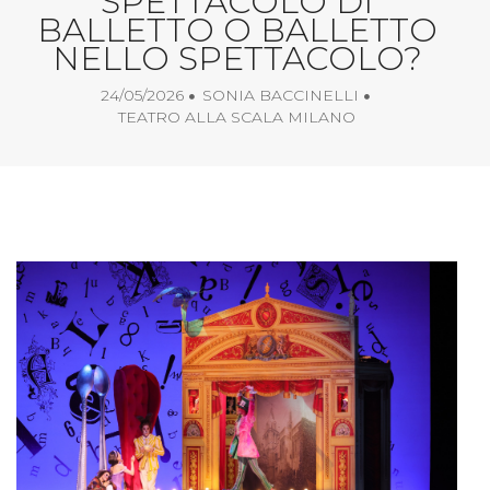
SPETTACOLO DI
BALLETTO O BALLETTO
NELLO SPETTACOLO?
24/05/2026
SONIA BACCINELLI
TEATRO ALLA SCALA MILANO