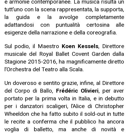
e armonie contemporanee. La musica risulta un
tutt’uno con la scena rappresentata, la supporta,
la guida e la avvolge completamente
adattandosi con puntualità certosina alle
esigenze della narrazione e della coreografia.
Sul podio, il Maestro
Koen Kessels
, Direttore
musicale del Royal Ballet Covent Garden dalla
Stagione 2015-2016, ha magnificamente diretto
l’Orchestra del Teatro alla Scala.
Un doveroso e sentito grazie, infine, al Direttore
del Corpo di Ballo,
Frédéric Olivieri
, per aver
portato per la prima volta in Italia, e in debutto
per i danzatori scaligeri, l’Alice di Christopher
Wheeldon che ha fatto subito il sold-out in tutte
le recite a conferma che il pubblico ha ancora
voglia di balletto, ma anche di novità e