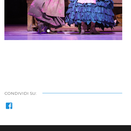
CONDIVIDI SU: