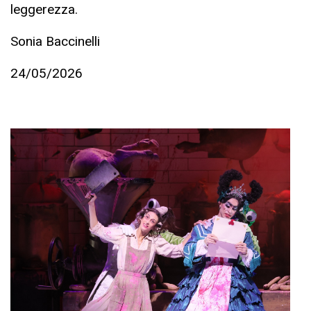
leggerezza.
Sonia Baccinelli
24/05/2026