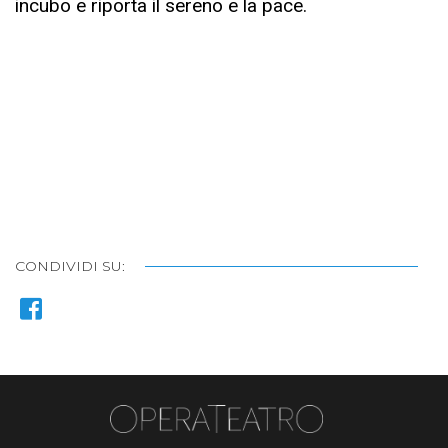
incubo e riporta il sereno e la pace.
CONDIVIDI SU: