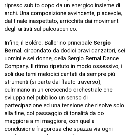
ripreso subito dopo da un energico insieme di
archi. Una composizione avvincente, piacevole,
dal finale inaspettato, arricchita dai movimenti
degli artisti sul palcoscenico.
Infine, il Boléro. Ballerino principale
Sergio
Bernal
, circondato da dodici bravi danzatori, sei
uomini e sei donne, della Sergio Bernal Dance
Company. Il ritmo ripetuto in modo ossessivo, i
soli due temi melodici cantati da sempre più
strumenti (si parte dal flauto traverso),
culminano in un crescendo orchestrale che
sviluppa nel pubblico un senso di
partecipazione ed una tensione che risolve solo
alla fine, col passaggio di tonalità da do
maggiore a mi maggiore, con quella
conclusione fragorosa che spazza via ogni