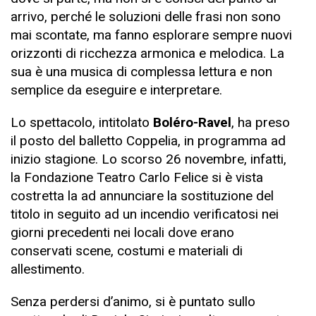
arrivo, perché le soluzioni delle frasi non sono
mai scontate, ma fanno esplorare sempre nuovi
orizzonti di ricchezza armonica e melodica. La
sua è una musica di complessa lettura e non
semplice da eseguire e interpretare.
Lo spettacolo, intitolato
Boléro-Ravel
, ha preso
il posto del balletto Coppelia, in programma ad
inizio stagione. Lo scorso 26 novembre, infatti,
la Fondazione Teatro Carlo Felice si è vista
costretta la ad annunciare la sostituzione del
titolo in seguito ad un incendio verificatosi nei
giorni precedenti nei locali dove erano
conservati scene, costumi e materiali di
allestimento.
Senza perdersi d’animo, si è puntato sullo