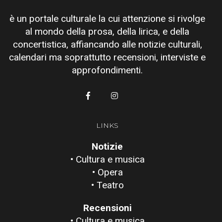
è un portale culturale la cui attenzione si rivolge
al mondo della prosa, della lirica, e della
concertistica, affiancando alle notizie culturali,
calendari ma soprattutto recensioni, interviste e
approfondimenti.
LINKS
Notizie
• Cultura e musica
• Opera
• Teatro
Recensioni
• Cultura e musica