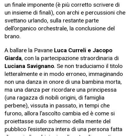
un finale imponente (è più corretto scrivere di
un insieme di finali), con archi e percussioni che
svettano urlando, sulla restante parte
dell’organico orchestrale, la conclusione del
brano.
A ballare la Pavane
Luca Curreli e Jacopo
Giarda
, con la partecipazione straordinaria di
Luciana Savignano
. Se non traduciamo il titolo
letteralmente e in modo erroneo, immaginando
non una danza in onore di una bambina morta,
ma una danza per ricordare una principessa
(una ragazza di nobili origini, di famiglia
perbene), vissuta in passato, in tempi che
furono, allora l’ascolto cambia ed è come si
proiettasse sullo schermo della mente del
pubblico l’esistenza intera di una persona fatta