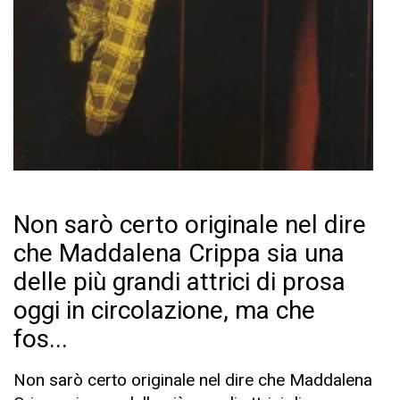
Non sarò certo originale nel dire
che Maddalena Crippa sia una
delle più grandi attrici di prosa
oggi in circolazione, ma che
fos...
Non sarò certo originale nel dire che Maddalena