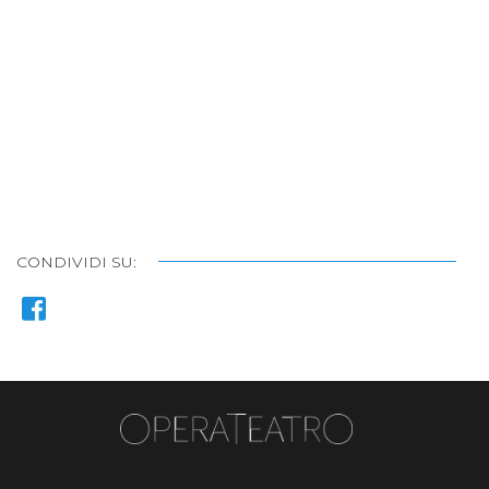
CONDIVIDI SU: