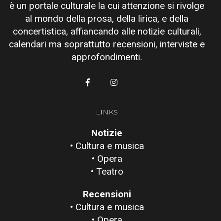
è un portale culturale la cui attenzione si rivolge
al mondo della prosa, della lirica, e della
concertistica, affiancando alle notizie culturali,
calendari ma soprattutto recensioni, interviste e
approfondimenti.
LINKS
Notizie
• Cultura e musica
• Opera
• Teatro
Recensioni
• Cultura e musica
• Opera