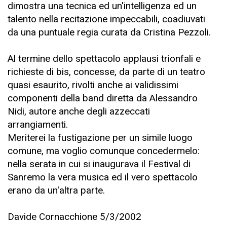
dimostra una tecnica ed un'intelligenza ed un
talento nella recitazione impeccabili, coadiuvati
da una puntuale regia curata da Cristina Pezzoli.
Al termine dello spettacolo applausi trionfali e
richieste di bis, concesse, da parte di un teatro
quasi esaurito, rivolti anche ai validissimi
componenti della band diretta da Alessandro
Nidi, autore anche degli azzeccati
arrangiamenti.
Meriterei la fustigazione per un simile luogo
comune, ma voglio comunque concedermelo:
nella serata in cui si inaugurava il Festival di
Sanremo la vera musica ed il vero spettacolo
erano da un'altra parte.
Davide Cornacchione 5/3/2002