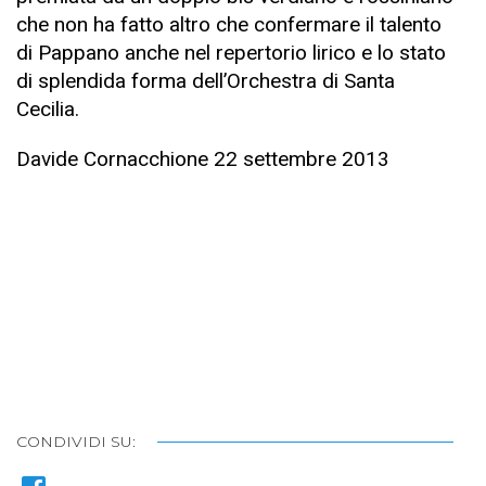
che non ha fatto altro che confermare il talento
di Pappano anche nel repertorio lirico e lo stato
di splendida forma dell’Orchestra di Santa
Cecilia.
Davide Cornacchione 22 settembre 2013
CONDIVIDI SU: