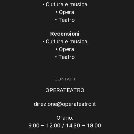
• Cultura e musica
• Opera
• Teatro
Recensioni
• Cultura e musica
• Opera
• Teatro
CONTATTI
OPERATEATRO
direzione@operateatro.it
Orario:
9.00 – 12.00 / 14.30 – 18.00