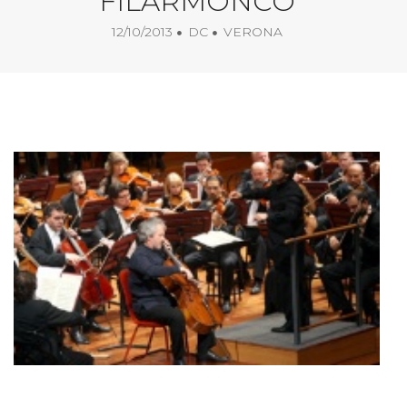
FILARMONCO
12/10/2013
DC
VERONA