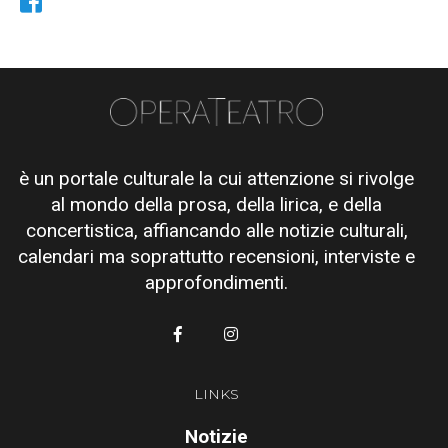
è un portale culturale la cui attenzione si rivolge
al mondo della prosa, della lirica, e della
concertistica, affiancando alle notizie culturali,
calendari ma soprattutto recensioni, interviste e
approfondimenti.
LINKS
Notizie