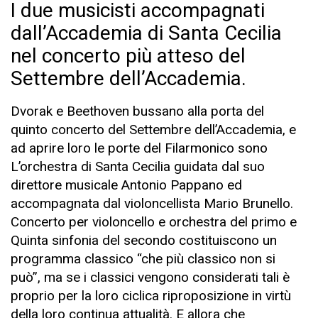
I due musicisti accompagnati
dall’Accademia di Santa Cecilia
nel concerto più atteso del
Settembre dell’Accademia.
Dvorak e Beethoven bussano alla porta del
quinto concerto del Settembre dell’Accademia, e
ad aprire loro le porte del Filarmonico sono
L’orchestra di Santa Cecilia guidata dal suo
direttore musicale Antonio Pappano ed
accompagnata dal violoncellista Mario Brunello.
Concerto per violoncello e orchestra del primo e
Quinta sinfonia del secondo costituiscono un
programma classico “che più classico non si
può”, ma se i classici vengono considerati tali è
proprio per la loro ciclica riproposizione in virtù
della loro continua attualità. E allora che