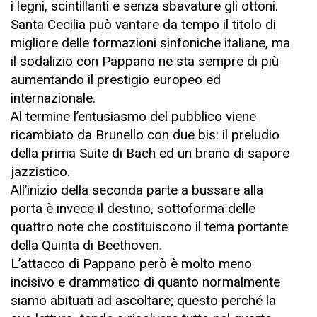
i legni, scintillanti e senza sbavature gli ottoni.
Santa Cecilia può vantare da tempo il titolo di
migliore delle formazioni sinfoniche italiane, ma
il sodalizio con Pappano ne sta sempre di più
aumentando il prestigio europeo ed
internazionale.
Al termine l’entusiasmo del pubblico viene
ricambiato da Brunello con due bis: il preludio
della prima Suite di Bach ed un brano di sapore
jazzistico.
All’inizio della seconda parte a bussare alla
porta è invece il destino, sottoforma delle
quattro note che costituiscono il tema portante
della Quinta di Beethoven.
L’attacco di Pappano però è molto meno
incisivo e drammatico di quanto normalmente
siamo abituati ad ascoltare; questo perché la