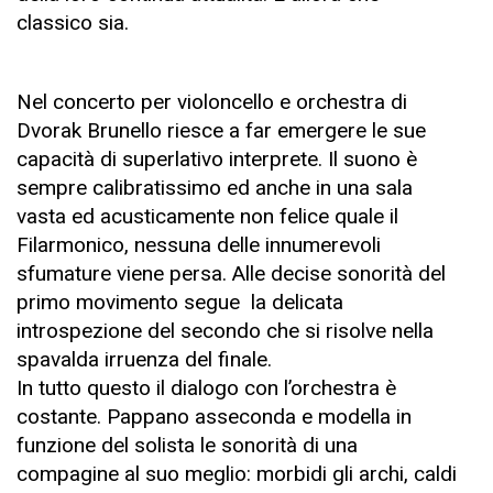
classico sia.
Nel concerto per violoncello e orchestra di
Dvorak Brunello riesce a far emergere le sue
capacità di superlativo interprete. Il suono è
sempre calibratissimo ed anche in una sala
vasta ed acusticamente non felice quale il
Filarmonico, nessuna delle innumerevoli
sfumature viene persa. Alle decise sonorità del
primo movimento segue la delicata
introspezione del secondo che si risolve nella
spavalda irruenza del finale.
In tutto questo il dialogo con l’orchestra è
costante. Pappano asseconda e modella in
funzione del solista le sonorità di una
compagine al suo meglio: morbidi gli archi, caldi