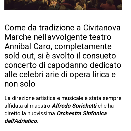
Come da tradizione a Civitanova
Marche nell'avvolgente teatro
Annibal Caro, completamente
sold out, si è svolto il consueto
concerto di capodanno dedicato
alle celebri arie di opera lirica e
non solo
La direzione artistica e musicale è stata sempre
affidata al maestro
Alfredo Sorichetti
che ha
diretto la nuovissima
Orchestra Sinfonica
dell'Adriatico
.