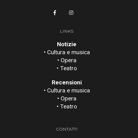
LINKS
Notizie
• Cultura e musica
• Opera
• Teatro
Recensioni
• Cultura e musica
• Opera
• Teatro
CONTATTI