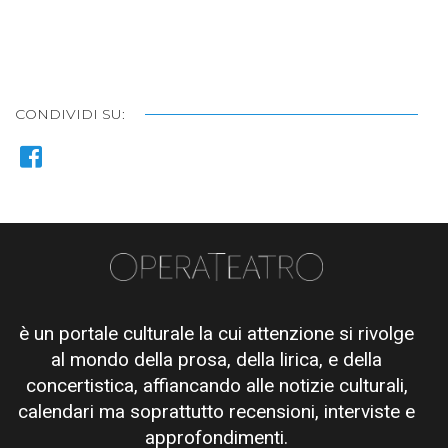
CONDIVIDI SU:
è un portale culturale la cui attenzione si rivolge
al mondo della prosa, della lirica, e della
concertistica, affiancando alle notizie culturali,
calendari ma soprattutto recensioni, interviste e
approfondimenti.