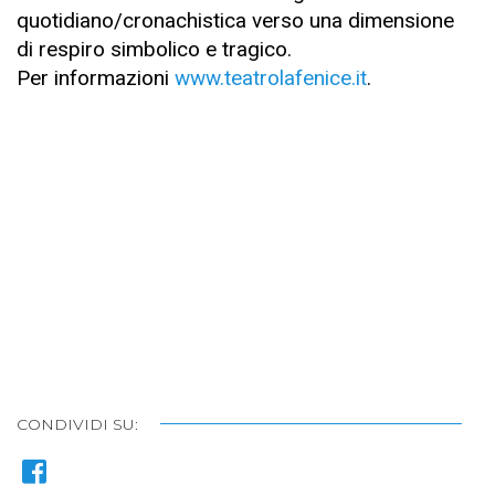
quotidiano/cronachistica verso una dimensione
di respiro simbolico e tragico.
Per informazioni
www.teatrolafenice.it
.
CONDIVIDI SU: