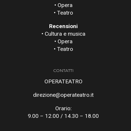
• Opera
• Teatro
Recensioni
• Cultura e musica
• Opera
• Teatro
CONTATTI
OPERATEATRO
direzione@operateatro.it
Orario:
9.00 – 12.00 / 14.30 – 18.00