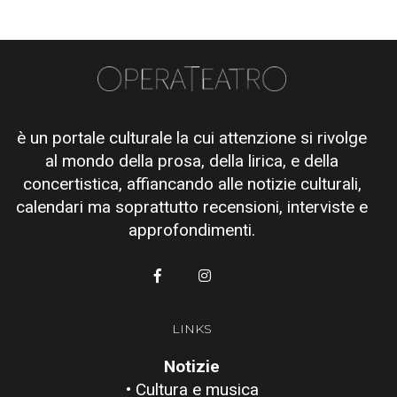
è un portale culturale la cui attenzione si rivolge
al mondo della prosa, della lirica, e della
concertistica, affiancando alle notizie culturali,
calendari ma soprattutto recensioni, interviste e
approfondimenti.
LINKS
Notizie
• Cultura e musica