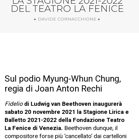
LA STAGIONE 2021-2022
DEL TEATRO LA FENICE
DAVIDE CORNACCHIONE
Sul podio Myung-Whun Chung,
regia di Joan Anton Rechi
Fidelio
di Ludwig van Beethoven inaugurerà
sabato 20 novembre 2021 la Stagione Lirica e
Balletto 2021-2022 della Fondazione Teatro
La Fenice di Venezia.
Beethoven dunque, il
compositore forse più ‘cancellato’ dai cartelloni