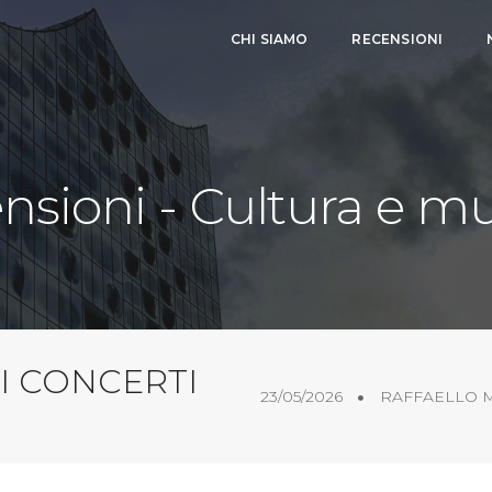
CHI SIAMO
RECENSIONI
nsioni - Cultura e m
I CONCERTI
23/05/2026
RAFFAELLO 