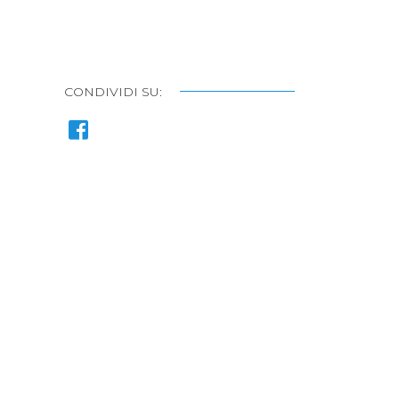
CONDIVIDI SU: