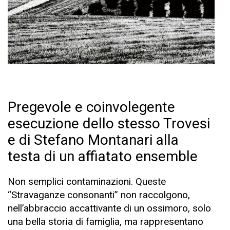
Pregevole e coinvolegente
esecuzione dello stesso Trovesi
e di Stefano Montanari alla
testa di un affiatato ensemble
Non semplici contaminazioni. Queste
“Stravaganze consonanti” non raccolgono,
nell’abbraccio accattivante di un ossimoro, solo
una bella storia di famiglia, ma rappresentano