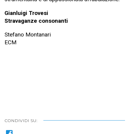
Gianluigi Trovesi
Stravaganze consonanti
Stefano Montanari
ECM
CONDIVIDI SU: