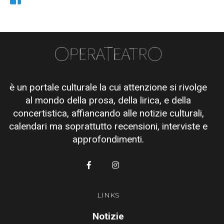
è un portale culturale la cui attenzione si rivolge
al mondo della prosa, della lirica, e della
concertistica, affiancando alle notizie culturali,
calendari ma soprattutto recensioni, interviste e
approfondimenti.
LINKS
Notizie