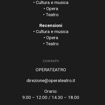
• Cultura e musica
• Opera
• Teatro
Recensioni
• Cultura e musica
• Opera
• Teatro
CONTATTI
OPERATEATRO
direzione@operateatro.it
Orario:
9.00 – 12.00 / 14.30 – 18.00