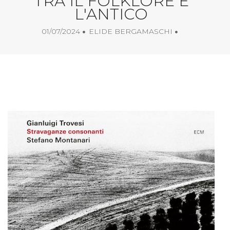
TRA IL FOLKLORE E
L'ANTICO
01/07/2024
ELIDE BERGAMASCHI