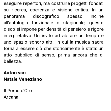
eseguire repertori, ma costruire progetti fondati
su ricerca, coerenza e visione critica. In un
panorama discografico spesso incline
all’antologia funzionale o stagionale, questo
disco si impone per densità di pensiero e rigore
interpretativo. Un invito ad abitare un tempo e
uno spazio sonoro altri, in cui la musica sacra
torna a essere ciò che storicamente è stata: un
atto pubblico di senso, prima ancora che di
bellezza.
Autori vari
Natale Veneziano
Il Pomo d’Oro
Arcana