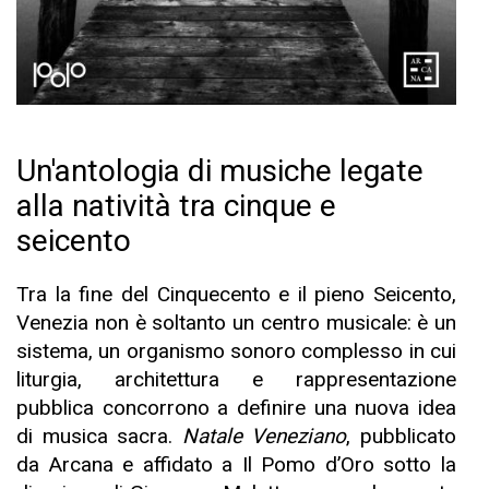
Un'antologia di musiche legate
alla natività tra cinque e
seicento
Tra la fine del Cinquecento e il pieno Seicento,
Venezia non è soltanto un centro musicale: è un
sistema, un organismo sonoro complesso in cui
liturgia, architettura e rappresentazione
pubblica concorrono a definire una nuova idea
di musica sacra.
Natale Veneziano
, pubblicato
da Arcana e affidato a Il Pomo d’Oro sotto la