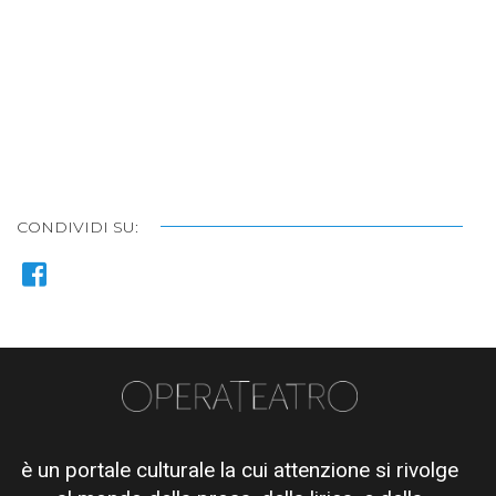
CONDIVIDI SU:
è un portale culturale la cui attenzione si rivolge