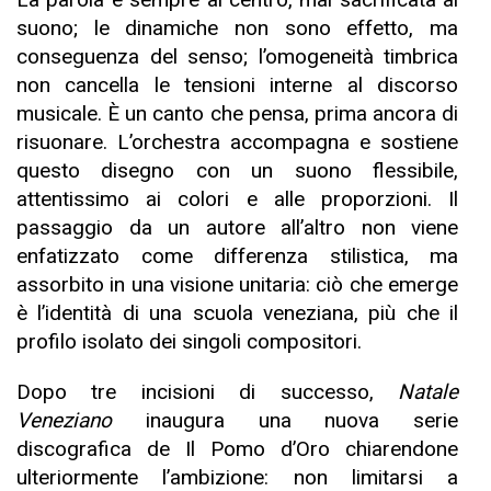
suono; le dinamiche non sono effetto, ma
conseguenza del senso; l’omogeneità timbrica
non cancella le tensioni interne al discorso
musicale. È un canto che pensa, prima ancora di
risuonare. L’orchestra accompagna e sostiene
questo disegno con un suono flessibile,
attentissimo ai colori e alle proporzioni. Il
passaggio da un autore all’altro non viene
enfatizzato come differenza stilistica, ma
assorbito in una visione unitaria: ciò che emerge
è l’identità di una scuola veneziana, più che il
profilo isolato dei singoli compositori.
Dopo tre incisioni di successo,
Natale
Veneziano
inaugura una nuova serie
discografica de Il Pomo d’Oro chiarendone
ulteriormente l’ambizione: non limitarsi a