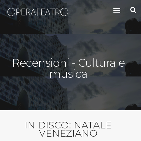
toggle na
Recensioni - Cultura e
musica
IN DISCO: NATALE
VENEZIANO