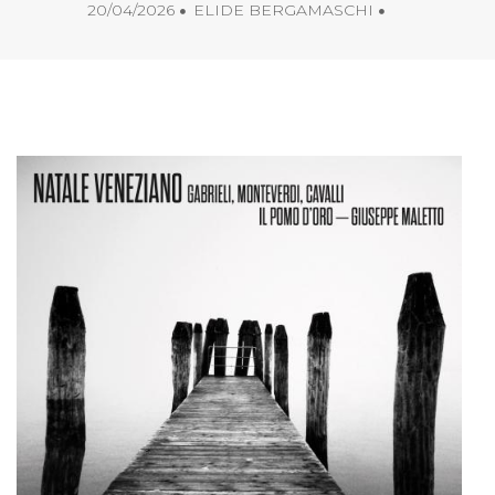
20/04/2026
ELIDE BERGAMASCHI