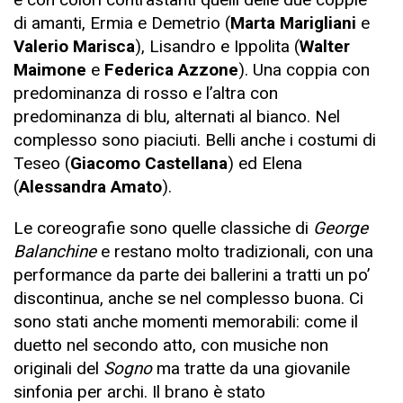
di amanti, Ermia e Demetrio (
Marta Marigliani
e
Valerio Marisca
), Lisandro e Ippolita (
Walter
Maimone
e
Federica Azzone
). Una coppia con
predominanza di rosso e l’altra con
predominanza di blu, alternati al bianco. Nel
complesso sono piaciuti. Belli anche i costumi di
Teseo (
Giacomo Castellana
) ed Elena
(
Alessandra Amato
).
Le coreografie sono quelle classiche di
George
Balanchine
e restano molto tradizionali, con una
performance da parte dei ballerini a tratti un po’
discontinua, anche se nel complesso buona. Ci
sono stati anche momenti memorabili: come il
duetto nel secondo atto, con musiche non
originali del
Sogno
ma tratte da una giovanile
sinfonia per archi. Il brano è stato