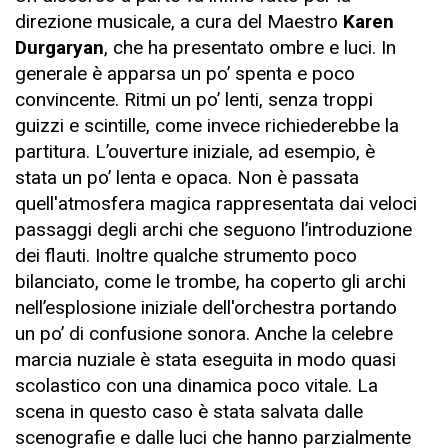
direzione musicale, a cura del Maestro
Karen
Durgaryan
, che ha presentato ombre e luci. In
generale è apparsa un po’ spenta e poco
convincente. Ritmi un po’ lenti, senza troppi
guizzi e scintille, come invece richiederebbe la
partitura. L’ouverture iniziale, ad esempio, è
stata un po’ lenta e opaca. Non è passata
quell'atmosfera magica rappresentata dai veloci
passaggi degli archi che seguono l’introduzione
dei flauti. Inoltre qualche strumento poco
bilanciato, come le trombe, ha coperto gli archi
nell’esplosione iniziale dell'orchestra portando
un po’ di confusione sonora. Anche la celebre
marcia nuziale è stata eseguita in modo quasi
scolastico con una dinamica poco vitale. La
scena in questo caso è stata salvata dalle
scenografie e dalle luci che hanno parzialmente