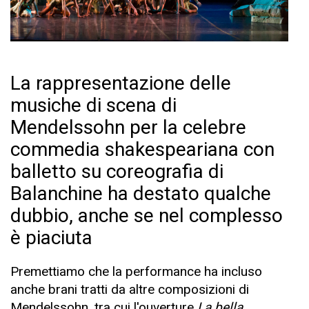
La rappresentazione delle
musiche di scena di
Mendelssohn per la celebre
commedia shakespeariana con
balletto su coreografia di
Balanchine ha destato qualche
dubbio, anche se nel complesso
è piaciuta
Premettiamo che la performance ha incluso
anche brani tratti da altre composizioni di
Mendelssohn, tra cui l'ouverture
La bella