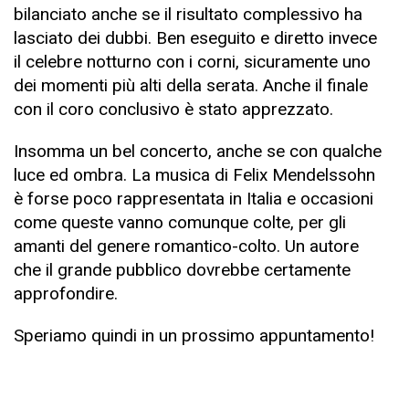
bilanciato anche se il risultato complessivo ha
lasciato dei dubbi. Ben eseguito e diretto invece
il celebre notturno con i corni, sicuramente uno
dei momenti più alti della serata. Anche il finale
con il coro conclusivo è stato apprezzato.
Insomma un bel concerto, anche se con qualche
luce ed ombra. La musica di Felix Mendelssohn
è forse poco rappresentata in Italia e occasioni
come queste vanno comunque colte, per gli
amanti del genere romantico-colto. Un autore
che il grande pubblico dovrebbe certamente
approfondire.
Speriamo quindi in un prossimo appuntamento!