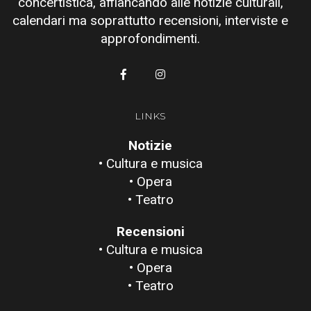
concertistica, affiancando alle notizie culturali,
calendari ma soprattutto recensioni, interviste e
approfondimenti.
LINKS
Notizie
• Cultura e musica
• Opera
• Teatro
Recensioni
• Cultura e musica
• Opera
• Teatro