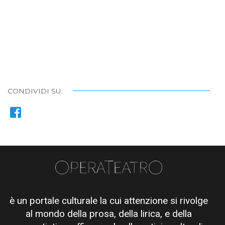
CONDIVIDI SU:
è un portale culturale la cui attenzione si rivolge
al mondo della prosa, della lirica, e della