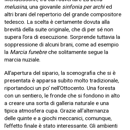
melusina
, una giovanile
sinfonia per archi
ed
altri brani del repertorio del grande compositore
tedesco. La scelta è certamente dovuta alla
brevità della suite originale, che di per sé non
supera l’ora di esecuzione. Sorprende tuttavia la
soppressione di alcuni brani, come ad esempio
la
Marcia funebre
che solitamente segue la
marcia nuziale.
All’apertura del sipario, la scenografia che si è
presentata è apparsa subito molto tradizionale,
riportandoci un po’ nell’Ottocento. Una foresta
con un sentiero, le fronde che si fondono in alto
a creare una sorta di galleria naturale e una
tipica atmosfera cupa. Grazie all'alternanza
delle quinte e a giochi meccanici, comunque,
l’effetto finale è stato interessante. Gli ambienti