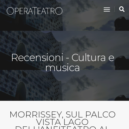
toggle na
Recensioni - Cultura e
musica
MORRISSEY, SUL PALCO
VISTA LAGO