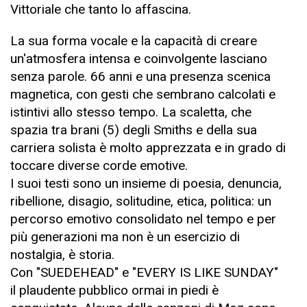
Vittoriale che tanto lo affascina.
La sua forma vocale e la capacità di creare
un'atmosfera intensa e coinvolgente lasciano
senza parole. 66 anni e una presenza scenica
magnetica, con gesti che sembrano calcolati e
istintivi allo stesso tempo. La scaletta, che
spazia tra brani (5) degli Smiths e della sua
carriera solista è molto apprezzata e in grado di
toccare diverse corde emotive.
I suoi testi sono un insieme di poesia, denuncia,
ribellione, disagio, solitudine, etica, politica: un
percorso emotivo consolidato nel tempo e per
più generazioni ma non è un esercizio di
nostalgia, è storia.
Con "SUEDEHEAD" e "EVERY IS LIKE SUNDAY"
il plaudente pubblico ormai in piedi è