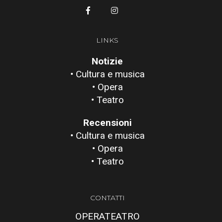
LINKS
Notizie
• Cultura e musica
• Opera
• Teatro
Recensioni
• Cultura e musica
• Opera
• Teatro
CONTATTI
OPERATEATRO