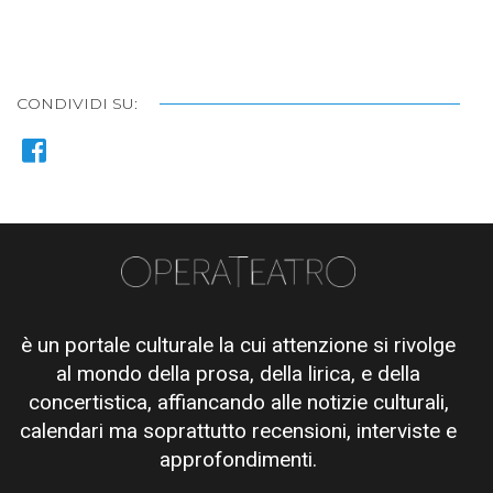
CONDIVIDI SU:
è un portale culturale la cui attenzione si rivolge
al mondo della prosa, della lirica, e della
concertistica, affiancando alle notizie culturali,
calendari ma soprattutto recensioni, interviste e
approfondimenti.