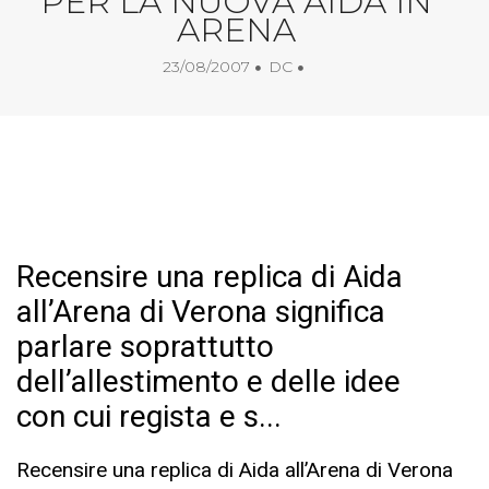
PER LA NUOVA AIDA IN
ARENA
23/08/2007
DC
Recensire una replica di Aida
all’Arena di Verona significa
parlare soprattutto
dell’allestimento e delle idee
con cui regista e s...
Recensire una replica di Aida all’Arena di Verona