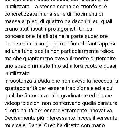
inutilizzata. La stessa scena del trionfo si è
concretizzata in una serie di movimenti di
massa ai piedi di quattro baldacchini sui quali
erano stati issati i protagonisti. Unica
concessione: la sfilata nella parte superiore
della scena di un gruppo di finti elefanti appesi
ad una fune; scelta non particolarmente felice,
ma che quantomeno aveva il merito di riempire
uno spazio rimasto fino ad allora vuoto e quasi
inutilizzato.
In sostanza un’Aida che non aveva la necessaria
spettacolarità per essere tradizionale ed a cui
qualche fiammata dalle gradinate e ed alcune
videoproiezioni non conferivano quella caratura
di originalità per essere veramente innovativa.
Decisamente più interessante invece il versante
musicale: Daniel Oren ha diretto con mano