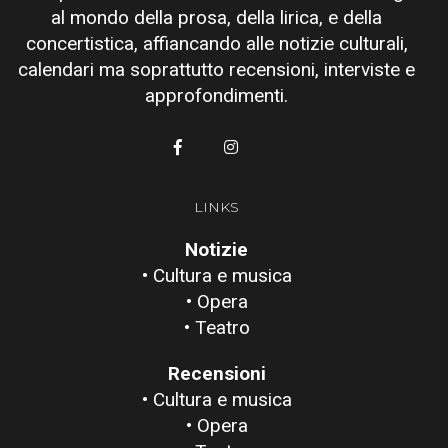
al mondo della prosa, della lirica, e della
concertistica, affiancando alle notizie culturali,
calendari ma soprattutto recensioni, interviste e
approfondimenti.
LINKS
Notizie
• Cultura e musica
• Opera
• Teatro
Recensioni
• Cultura e musica
• Opera