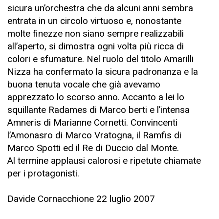
sicura un’orchestra che da alcuni anni sembra
entrata in un circolo virtuoso e, nonostante
molte finezze non siano sempre realizzabili
all’aperto, si dimostra ogni volta più ricca di
colori e sfumature. Nel ruolo del titolo Amarilli
Nizza ha confermato la sicura padronanza e la
buona tenuta vocale che già avevamo
apprezzato lo scorso anno. Accanto a lei lo
squillante Radames di Marco berti e l’intensa
Amneris di Marianne Cornetti. Convincenti
l’Amonasro di Marco Vratogna, il Ramfis di
Marco Spotti ed il Re di Duccio dal Monte.
Al termine applausi calorosi e ripetute chiamate
per i protagonisti.
Davide Cornacchione 22 luglio 2007