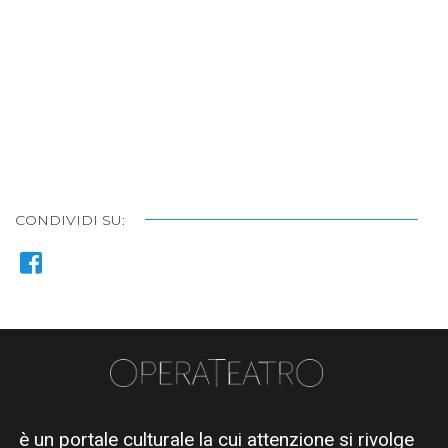
CONDIVIDI SU:
è un portale culturale la cui attenzione si rivolge