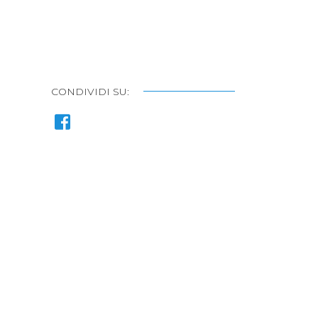
CONDIVIDI SU: