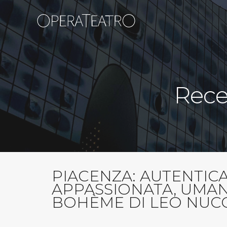
Rece
PIACENZA: AUTENTICA
APPASSIONATA, UMAN
BOHÈME DI LEO NUCC