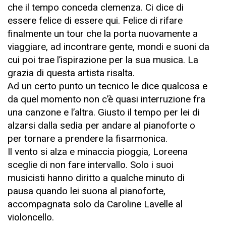
che il tempo conceda clemenza. Ci dice di
essere felice di essere qui. Felice di rifare
finalmente un tour che la porta nuovamente a
viaggiare, ad incontrare gente, mondi e suoni da
cui poi trae l’ispirazione per la sua musica. La
grazia di questa artista risalta.
Ad un certo punto un tecnico le dice qualcosa e
da quel momento non c’è quasi interruzione fra
una canzone e l’altra. Giusto il tempo per lei di
alzarsi dalla sedia per andare al pianoforte o
per tornare a prendere la fisarmonica.
Il vento si alza e minaccia pioggia, Loreena
sceglie di non fare intervallo. Solo i suoi
musicisti hanno diritto a qualche minuto di
pausa quando lei suona al pianoforte,
accompagnata solo da Caroline Lavelle al
violoncello.