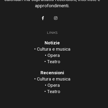
approfondimenti.
LINKS
Notizie
• Cultura e musica
• Opera
• Teatro
Recensioni
• Cultura e musica
• Opera
• Teatro