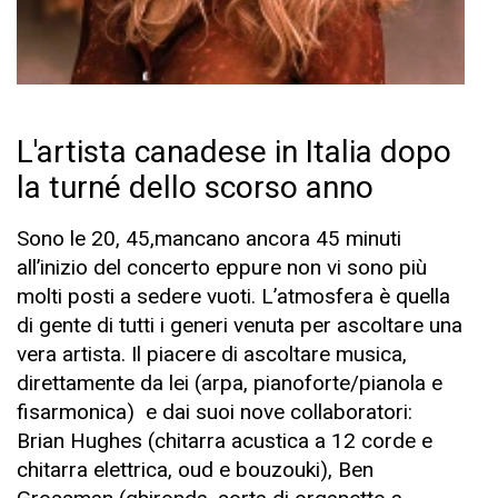
L'artista canadese in Italia dopo
la turné dello scorso anno
Sono le 20, 45,mancano ancora 45 minuti
all’inizio del concerto eppure non vi sono più
molti posti a sedere vuoti. L’atmosfera è quella
di gente di tutti i generi venuta per ascoltare una
vera artista. Il piacere di ascoltare musica,
direttamente da lei (arpa, pianoforte/pianola e
fisarmonica) e dai suoi nove collaboratori:
Brian Hughes (chitarra acustica a 12 corde e
chitarra elettrica, oud e bouzouki), Ben