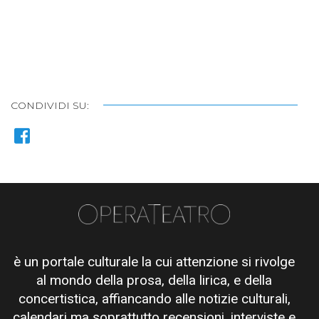
CONDIVIDI SU:
è un portale culturale la cui attenzione si rivolge
al mondo della prosa, della lirica, e della
concertistica, affiancando alle notizie culturali,
calendari ma soprattutto recensioni, interviste e