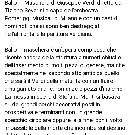
Ballo in Maschera di Giuseppe Verdi diretto da
Tiziano Severini a capo dell’orchestra i
Pomeriggi Musicali di Milano e con un cast di
nomi noti che si sono ben destreggiati
nell’affrontare la partitura verdiana.
Ballo in maschera è un’opera complessa che
risente ancora della struttura a numeri chiusi e
dell’inserimento di molti pezzi di genere, ma che
specialmente nel secondo atto anticipa quello
che sarà il Verdi della maturità con un fluire
amalgamato di arie, romanze e pezzi d’insieme.
La messa in scena di Stefano Monti si basava
su dei grandi cerchi decorativi posti in
prospettiva e terminanti con un grande
specchio circolare oppure, alla fine, con il volto
impassibile della morte che incombe sul destino