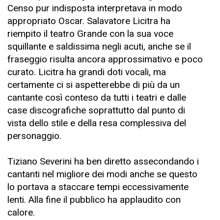
Censo pur indisposta interpretava in modo
appropriato Oscar. Salavatore Licitra ha
riempito il teatro Grande con la sua voce
squillante e saldissima negli acuti, anche se il
fraseggio risulta ancora approssimativo e poco
curato. Licitra ha grandi doti vocali, ma
certamente ci si aspetterebbe di più da un
cantante così conteso da tutti i teatri e dalle
case discografiche soprattutto dal punto di
vista dello stile e della resa complessiva del
personaggio.
Tiziano Severini ha ben diretto assecondando i
cantanti nel migliore dei modi anche se questo
lo portava a staccare tempi eccessivamente
lenti. Alla fine il pubblico ha applaudito con
calore.