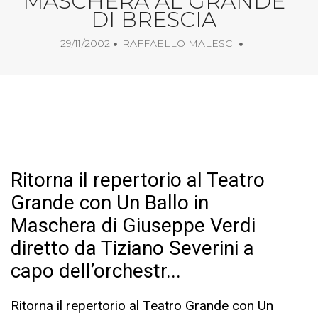
MASCHERA AL GRANDE
DI BRESCIA
29/11/2002
RAFFAELLO MALESCI
Ritorna il repertorio al Teatro
Grande con Un Ballo in
Maschera di Giuseppe Verdi
diretto da Tiziano Severini a
capo dell’orchestr...
Ritorna il repertorio al Teatro Grande con Un