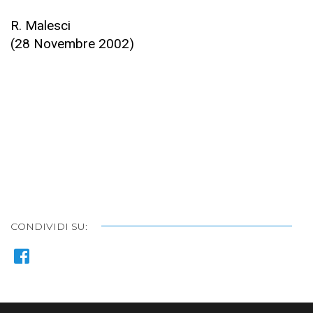
R. Malesci
(28 Novembre 2002)
CONDIVIDI SU: