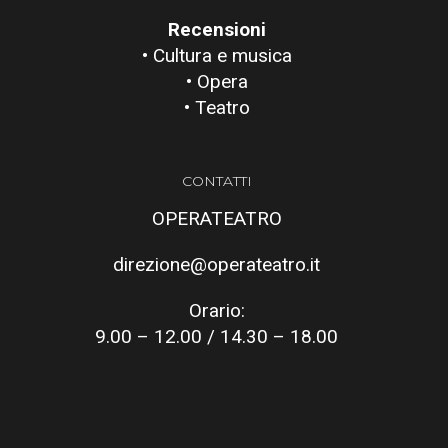
Recensioni
• Cultura e musica
• Opera
• Teatro
CONTATTI
OPERATEATRO
direzione@operateatro.it
Orario:
9.00 – 12.00 / 14.30 – 18.00