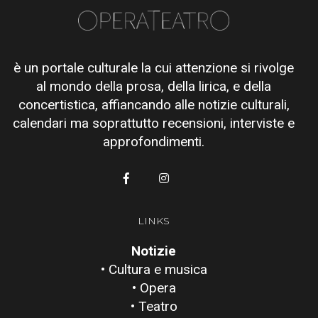
è un portale culturale la cui attenzione si rivolge
al mondo della prosa, della lirica, e della
concertistica, affiancando alle notizie culturali,
calendari ma soprattutto recensioni, interviste e
approfondimenti.
LINKS
Notizie
• Cultura e musica
• Opera
• Teatro