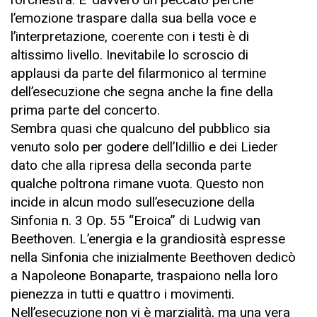
l’emozione traspare dalla sua bella voce e
l’interpretazione, coerente con i testi è di
altissimo livello. Inevitabile lo scroscio di
applausi da parte del filarmonico al termine
dell’esecuzione che segna anche la fine della
prima parte del concerto.
Sembra quasi che qualcuno del pubblico sia
venuto solo per godere dell’Idillio e dei Lieder
dato che alla ripresa della seconda parte
qualche poltrona rimane vuota. Questo non
incide in alcun modo sull’esecuzione della
Sinfonia n. 3 Op. 55 “Eroica” di Ludwig van
Beethoven. L’energia e la grandiosità espresse
nella Sinfonia che inizialmente Beethoven dedicò
a Napoleone Bonaparte, traspaiono nella loro
pienezza in tutti e quattro i movimenti.
Nell’esecuzione non vi è marzialità, ma una vera