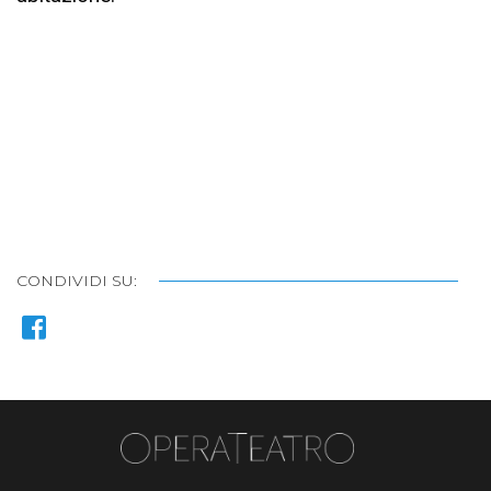
CONDIVIDI SU: