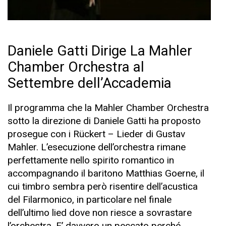
Daniele Gatti Dirige La Mahler
Chamber Orchestra al
Settembre dell’Accademia
Il programma che la Mahler Chamber Orchestra
sotto la direzione di Daniele Gatti ha proposto
prosegue con i Rückert – Lieder di Gustav
Mahler. L’esecuzione dell’orchestra rimane
perfettamente nello spirito romantico in
accompagnando il baritono Matthias Goerne, il
cui timbro sembra però risentire dell’acustica
del Filarmonico, in particolare nel finale
dell’ultimo lied dove non riesce a sovrastare
l’orchestra. E’ davvero un peccato perché