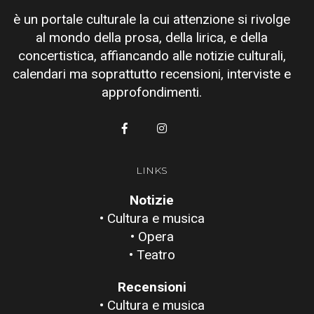
è un portale culturale la cui attenzione si rivolge
al mondo della prosa, della lirica, e della
concertistica, affiancando alle notizie culturali,
calendari ma soprattutto recensioni, interviste e
approfondimenti.
LINKS
Notizie
• Cultura e musica
• Opera
• Teatro
Recensioni
• Cultura e musica