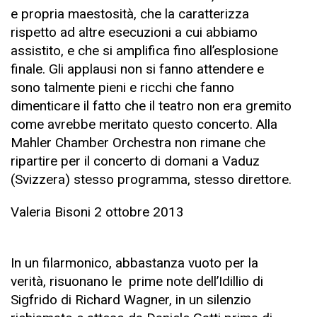
e propria maestosità, che la caratterizza
rispetto ad altre esecuzioni a cui abbiamo
assistito, e che si amplifica fino all’esplosione
finale. Gli applausi non si fanno attendere e
sono talmente pieni e ricchi che fanno
dimenticare il fatto che il teatro non era gremito
come avrebbe meritato questo concerto. Alla
Mahler Chamber Orchestra non rimane che
ripartire per il concerto di domani a Vaduz
(Svizzera) stesso programma, stesso direttore.
Valeria Bisoni 2 ottobre 2013
In un filarmonico, abbastanza vuoto per la
verità, risuonano le prime note dell’Idillio di
Sigfrido di Richard Wagner, in un silenzio