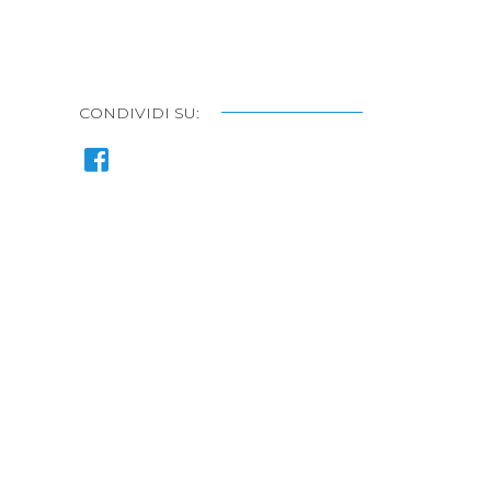
CONDIVIDI SU: