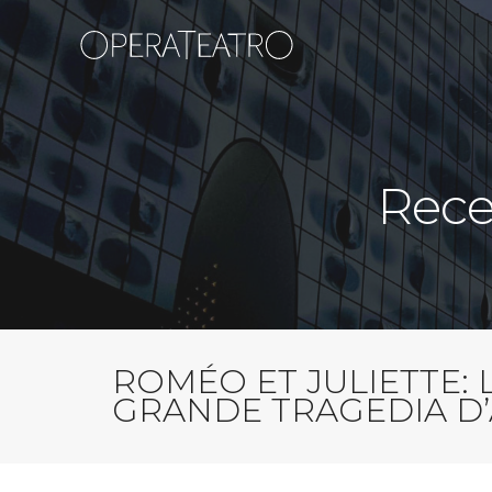
Rece
ROMÉO ET JULIETTE: 
GRANDE TRAGEDIA D