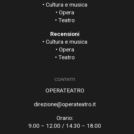
• Cultura e musica
• Opera
• Teatro
Recensioni
• Cultura e musica
• Opera
• Teatro
CONTATTI
OPERATEATRO
direzione@operateatro.it
Orario:
9.00 – 12.00 / 14.30 – 18.00