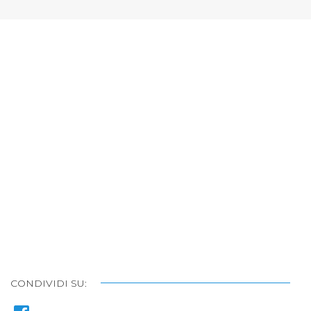
CONDIVIDI SU: