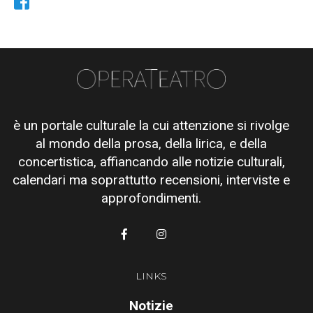
è un portale culturale la cui attenzione si rivolge
al mondo della prosa, della lirica, e della
concertistica, affiancando alle notizie culturali,
calendari ma soprattutto recensioni, interviste e
approfondimenti.
LINKS
Notizie