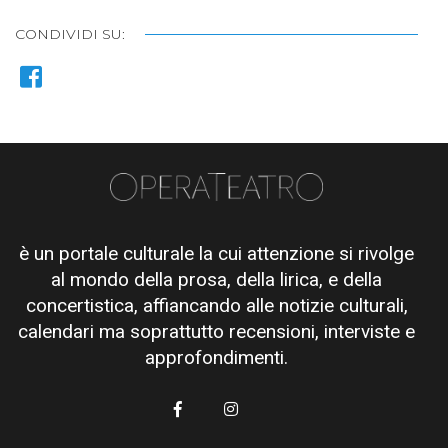
CONDIVIDI SU:
è un portale culturale la cui attenzione si rivolge
al mondo della prosa, della lirica, e della
concertistica, affiancando alle notizie culturali,
calendari ma soprattutto recensioni, interviste e
approfondimenti.