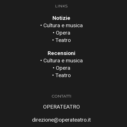
LINKS
Notizie
• Cultura e musica
• Opera
• Teatro
Recensioni
• Cultura e musica
• Opera
• Teatro
CONTATTI
OPERATEATRO
direzione@operateatro.it