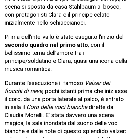
scena si sposta da casa Stahlbaum al bosco,
con protagonisti Clara e il principe celato
inizialmente nello schiaccianoci.
Prima dell’intervallo è stato eseguito l’inizio del
secondo quadro nel primo atto
, con il
bellissimo tema dell’amore tra il
principe/soldatino e Clara, quasi una icona della
musica romantica.
Durante l’esecuzione il famoso
Valzer dei
fiocchi di neve
, pochi istanti prima che iniziasse
il coro, da una porta laterale al palco, è entrato
in sala il
Coro delle voci bianche
dirette da
Claudia Morelli. E’ stata davvero una scena
magica, la sala inondata dal suono delle voci
bianche e dalle note di questo splendido valzer: