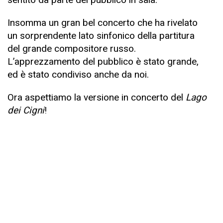
Insomma un gran bel concerto che ha rivelato
un sorprendente lato sinfonico della partitura
del grande compositore russo.
L’apprezzamento del pubblico è stato grande,
ed è stato condiviso anche da noi.
Ora aspettiamo la versione in concerto del
Lago
dei Cigni
!