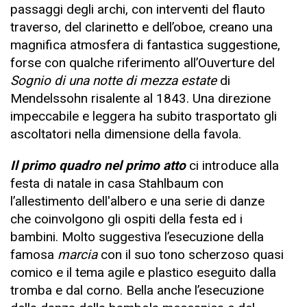
passaggi degli archi, con interventi del flauto
traverso, del clarinetto e dell’oboe, creano una
magnifica atmosfera di fantastica suggestione,
forse con qualche riferimento all’Ouverture del
Sognio di una notte di mezza estate
di
Mendelssohn risalente al 1843. Una direzione
impeccabile e leggera ha subito trasportato gli
ascoltatori nella dimensione della favola.
Il primo quadro nel primo atto
ci introduce alla
festa di natale in casa Stahlbaum con
l’allestimento dell'albero e una serie di danze
che coinvolgono gli ospiti della festa ed i
bambini. Molto suggestiva l’esecuzione della
famosa
marcia
con il suo tono scherzoso quasi
comico e il tema agile e plastico eseguito dalla
tromba e dal corno. Bella anche l’esecuzione