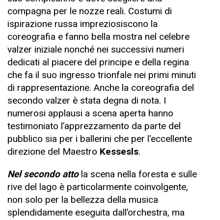
compagna per le nozze reali. Costumi di
ispirazione russa impreziosiscono la
coreografia e fanno bella mostra nel celebre
valzer iniziale nonché nei successivi numeri
dedicati al piacere del principe e della regina
che fa il suo ingresso trionfale nei primi minuti
di rappresentazione. Anche la coreografia del
secondo valzer è stata degna di nota. I
numerosi applausi a scena aperta hanno
testimoniato l’apprezzamento da parte del
pubblico sia per i ballerini che per l'eccellente
direzione del Maestro
Kessesls
.
Nel secondo atto
la scena nella foresta e sulle
rive del lago è particolarmente coinvolgente,
non solo per la bellezza della musica
splendidamente eseguita dall’orchestra, ma