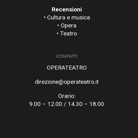
Recensioni
• Cultura e musica
• Opera
• Teatro
CONTATTI
OPERATEATRO
direzione@operateatro.it
Orario:
9.00 – 12.00 / 14.30 – 18.00