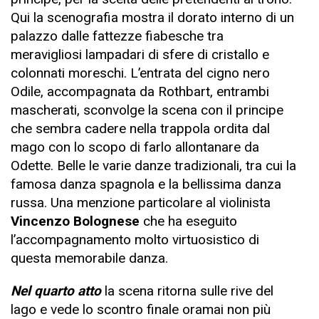
Qui la scenografia mostra il dorato interno di un
palazzo dalle fattezze fiabesche tra
meravigliosi lampadari di sfere di cristallo e
colonnati moreschi. L’entrata del cigno nero
Odile, accompagnata da Rothbart, entrambi
mascherati, sconvolge la scena con il principe
che sembra cadere nella trappola ordita dal
mago con lo scopo di farlo allontanare da
Odette. Belle le varie danze tradizionali, tra cui la
famosa danza spagnola e la bellissima danza
russa. Una menzione particolare al violinista
Vincenzo Bolognese
che ha eseguito
l’accompagnamento molto virtuosistico di
questa memorabile danza.
Nel quarto atto
la scena ritorna sulle rive del
lago e vede lo scontro finale oramai non più