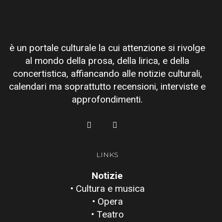
è un portale culturale la cui attenzione si rivolge
al mondo della prosa, della lirica, e della
concertistica, affiancando alle notizie culturali,
calendari ma soprattutto recensioni, interviste e
approfondimenti.
LINKS
Notizie
• Cultura e musica
• Opera
• Teatro