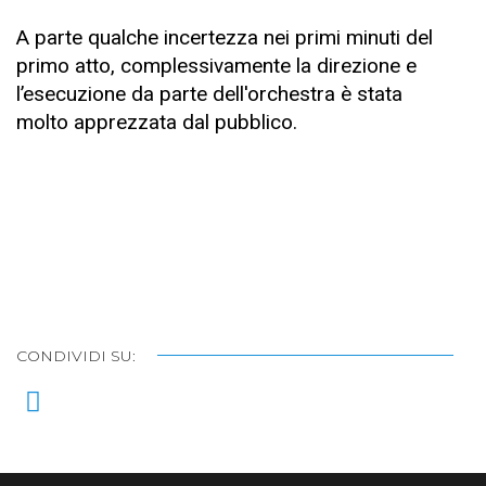
A parte qualche incertezza nei primi minuti del
primo atto, complessivamente la direzione e
l’esecuzione da parte dell'orchestra è stata
molto apprezzata dal pubblico.
CONDIVIDI SU: