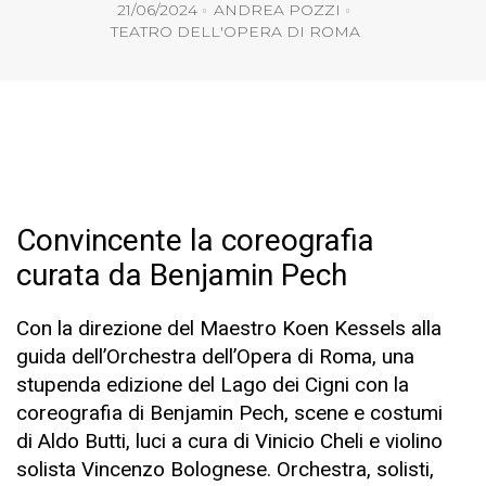
21/06/2024
ANDREA POZZI
TEATRO DELL'OPERA DI ROMA
Convincente la coreografia
curata da Benjamin Pech
Con la direzione del Maestro Koen Kessels alla
guida dell’Orchestra dell’Opera di Roma, una
stupenda edizione del Lago dei Cigni con la
coreografia di Benjamin Pech, scene e costumi
di Aldo Butti, luci a cura di Vinicio Cheli e violino
solista Vincenzo Bolognese. Orchestra, solisti,