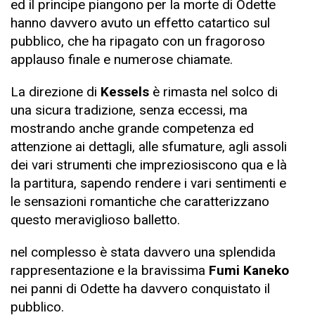
ed il principe piangono per la morte di Odette
hanno davvero avuto un effetto catartico sul
pubblico, che ha ripagato con un fragoroso
applauso finale e numerose chiamate.
La direzione di
Kessels
è rimasta nel solco di
una sicura tradizione, senza eccessi, ma
mostrando anche grande competenza ed
attenzione ai dettagli, alle sfumature, agli assoli
dei vari strumenti che impreziosiscono qua e là
la partitura, sapendo rendere i vari sentimenti e
le sensazioni romantiche che caratterizzano
questo meraviglioso balletto.
nel complesso è stata davvero una splendida
rappresentazione e la bravissima
Fumi Kaneko
nei panni di
Odette ha davvero conquistato il
pubblico.