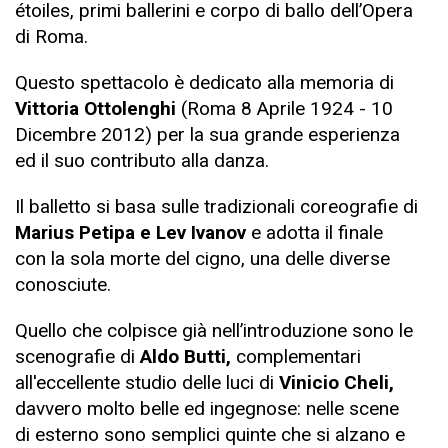
étoiles, primi ballerini e corpo di ballo dell’Opera
di Roma.
Questo spettacolo è dedicato alla memoria di
Vittoria Ottolenghi
(Roma 8 Aprile 1924 - 10
Dicembre 2012) per la sua grande esperienza
ed il suo contributo alla danza.
Il balletto si basa sulle tradizionali coreografie di
Marius Petipa e Lev Ivanov
e adotta il finale
con la sola morte del cigno, una delle diverse
conosciute.
Quello che colpisce già nell’introduzione sono le
scenografie di
Aldo Butti,
complementari
all'eccellente studio delle luci di
Vinicio Cheli,
davvero molto belle ed ingegnose: nelle scene
di esterno sono semplici quinte che si alzano e