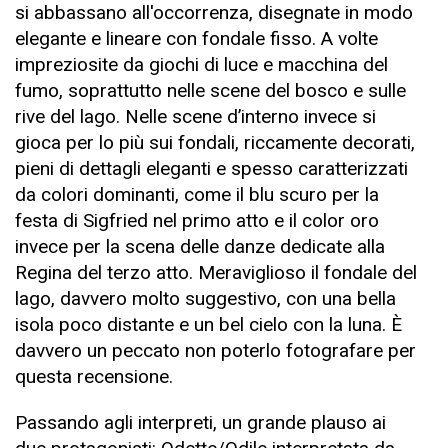
si abbassano all'occorrenza, disegnate in modo
elegante e lineare con fondale fisso. A volte
impreziosite da giochi di luce e macchina del
fumo, soprattutto nelle scene del bosco e sulle
rive del lago. Nelle scene d’interno invece si
gioca per lo più sui fondali, riccamente decorati,
pieni di dettagli eleganti e spesso caratterizzati
da colori dominanti, come il blu scuro per la
festa di Sigfried nel primo atto e il color oro
invece per la scena delle danze dedicate alla
Regina del terzo atto. Meraviglioso il fondale del
lago, davvero molto suggestivo, con una bella
isola poco distante e un bel cielo con la luna. È
davvero un peccato non poterlo fotografare per
questa recensione.
Passando agli interpreti, un grande plauso ai