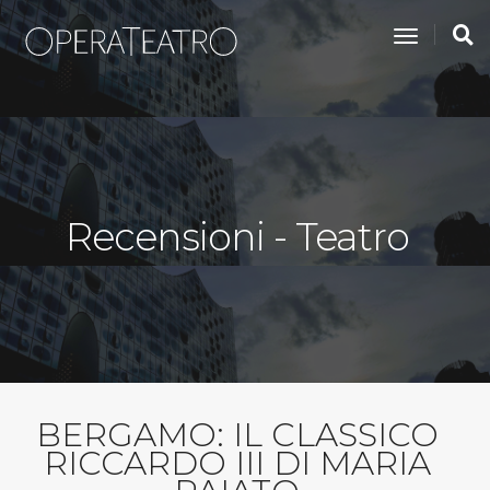
toggle na
Recensioni - Teatro
BERGAMO: IL CLASSICO
RICCARDO III DI MARIA