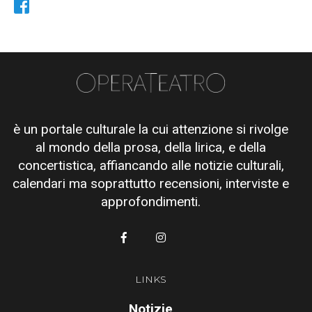
è un portale culturale la cui attenzione si rivolge
al mondo della prosa, della lirica, e della
concertistica, affiancando alle notizie culturali,
calendari ma soprattutto recensioni, interviste e
approfondimenti.
LINKS
Notizie