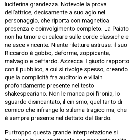
luciferina grandezza. Notevole la prova
dell’attrice, decisamente a suo agio nel
personaggio, che riporta con magnetica
presenza e coinvolgimento completo. La Paiato
non ha timore di calcare sulle corde classiche e
ne esce vincente. Niente riletture astruse: il suo
Riccardo è gobbo, deforme, zoppicante,
malvagio e beffardo. Azzecca il giusto rapporto
con il pubblico, a cui si rivolge spesso, creando
quella complicità fra auditorio e villain
profondamente presente nel testo
shakespeariano. Non le manca poi l’ironia, lo
sguardo disincantato, il cinismo, quel tanto di
comico che infrange lo stilema tragico ma, che
è sempre presente nel dettato del Bardo.
Purtroppo questa grande interpretazione si