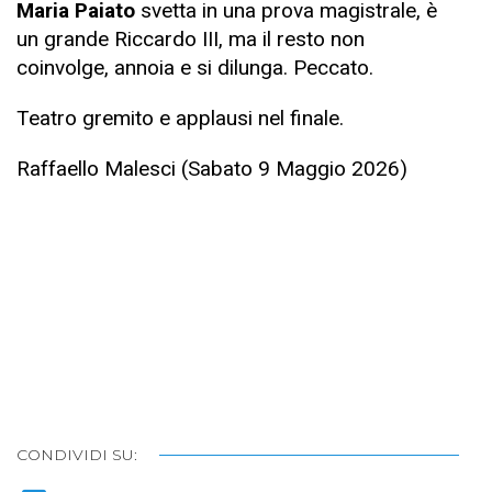
Maria Paiato
svetta in una prova magistrale, è
un grande Riccardo III, ma il resto non
coinvolge, annoia e si dilunga. Peccato.
Teatro gremito e applausi nel finale.
Raffaello Malesci (Sabato 9 Maggio 2026)
CONDIVIDI SU: