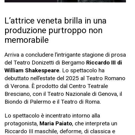
L’attrice veneta brilla in una
produzione purtroppo non
memorabile
Arriva a concludere l’intrigante stagione di prosa
del Teatro Donizetti di Bergamo
Riccardo III di
William Shakespeare
. Lo spettacolo ha
debuttato nell’estate del 2025 al Teatro Romano
di Verona. È prodotto dal Centro Teatrale
Bresciano, con il Teatro Nazionale di Genova, il
Biondo di Palermo e il Teatro di Roma.
Lo spettacolo è incentrato intorno alla
protagonista,
Maria Paiato
, che interpreta un
Riccardo III maschile, deforme, di classica e