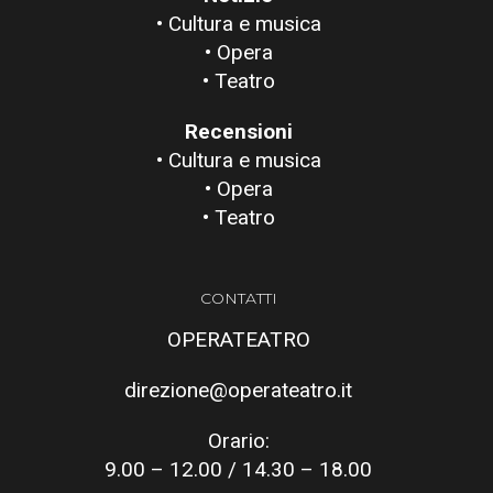
• Cultura e musica
• Opera
• Teatro
Recensioni
• Cultura e musica
• Opera
• Teatro
CONTATTI
OPERATEATRO
direzione@operateatro.it
Orario:
9.00 – 12.00 / 14.30 – 18.00