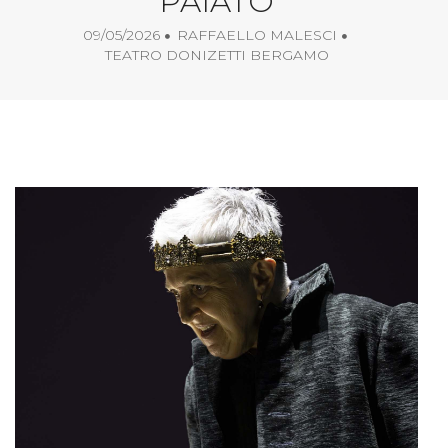
PAIATO
09/05/2026
RAFFAELLO MALESCI
TEATRO DONIZETTI BERGAMO