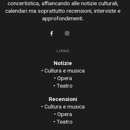
concertistica, affiancando alle notizie culturali,
calendari ma soprattutto recensioni, interviste e
approfondimenti.
LINKS
Notizie
• Cultura e musica
• Opera
• Teatro
Recensioni
• Cultura e musica
• Opera
• Teatro