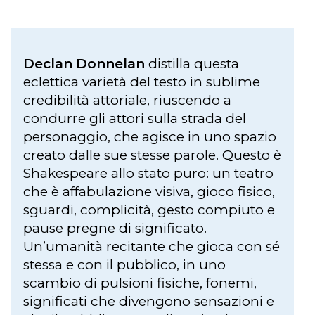
Declan Donnelan
distilla questa
eclettica varietà del testo in sublime
credibilità attoriale, riuscendo a
condurre gli attori sulla strada del
personaggio, che agisce in uno spazio
creato dalle sue stesse parole. Questo è
Shakespeare allo stato puro: un teatro
che è affabulazione visiva, gioco fisico,
sguardi, complicità, gesto compiuto e
pause pregne di significato.
Un’umanità recitante che gioca con sé
stessa e con il pubblico, in uno
scambio di pulsioni fisiche, fonemi,
significati che divengono sensazioni e