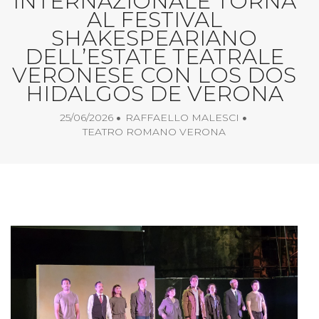
INTERNAZIONALE TORNA
AL FESTIVAL
SHAKESPEARIANO
DELL’ESTATE TEATRALE
VERONESE CON LOS DOS
HIDALGOS DE VERONA
25/06/2026
RAFFAELLO MALESCI
TEATRO ROMANO VERONA