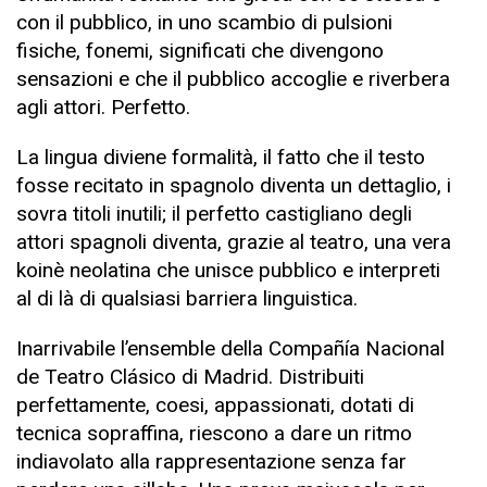
con il pubblico, in uno scambio di pulsioni
fisiche, fonemi, significati che divengono
sensazioni e che il pubblico accoglie e riverbera
agli attori. Perfetto.
La lingua diviene formalità, il fatto che il testo
fosse recitato in spagnolo diventa un dettaglio, i
sovra titoli inutili; il perfetto castigliano degli
attori spagnoli diventa, grazie al teatro, una vera
koinè neolatina che unisce pubblico e interpreti
al di là di qualsiasi barriera linguistica.
Inarrivabile l’ensemble della Compañía Nacional
de Teatro Clásico di Madrid. Distribuiti
perfettamente, coesi, appassionati, dotati di
tecnica sopraffina, riescono a dare un ritmo
indiavolato alla rappresentazione senza far