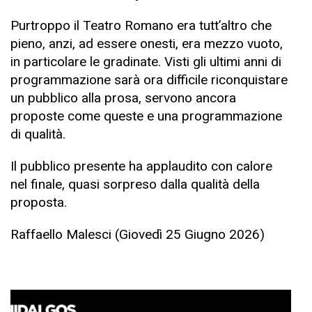
Purtroppo il Teatro Romano era tutt’altro che
pieno, anzi, ad essere onesti, era mezzo vuoto,
in particolare le gradinate. Visti gli ultimi anni di
programmazione sarà ora difficile riconquistare
un pubblico alla prosa, servono ancora
proposte come queste e una programmazione
di qualità.
Il pubblico presente ha applaudito con calore
nel finale, quasi sorpreso dalla qualità della
proposta.
Raffaello Malesci (Giovedì 25 Giugno 2026)