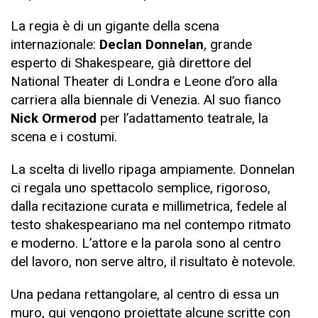
La regia è di un gigante della scena
internazionale:
Declan Donnelan
, grande
esperto di Shakespeare, già direttore del
National Theater di Londra e Leone d’oro alla
carriera alla biennale di Venezia. Al suo fianco
Nick Ormerod
per l’adattamento teatrale, la
scena e i costumi.
La scelta di livello ripaga ampiamente. Donnelan
ci regala uno spettacolo semplice, rigoroso,
dalla recitazione curata e millimetrica, fedele al
testo shakespeariano ma nel contempo ritmato
e moderno. L’attore e la parola sono al centro
del lavoro, non serve altro, il risultato è notevole.
Una pedana rettangolare, al centro di essa un
muro, qui vengono proiettate alcune scritte con