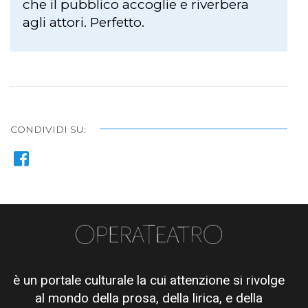
che il pubblico accoglie e riverbera
agli attori. Perfetto.
CONDIVIDI SU:
è un portale culturale la cui attenzione si rivolge
al mondo della prosa, della lirica, e della