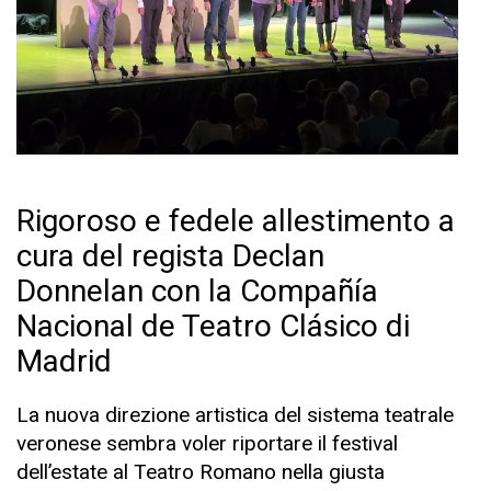
Rigoroso e fedele allestimento a
cura del regista Declan
Donnelan con la Compañía
Nacional de Teatro Clásico di
Madrid
La nuova direzione artistica del sistema teatrale
veronese sembra voler riportare il festival
dell’estate al Teatro Romano nella giusta