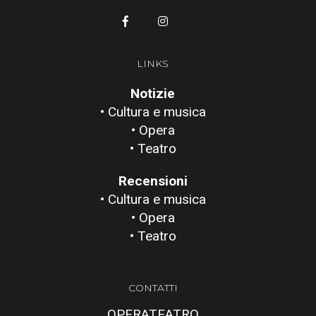
LINKS
Notizie
• Cultura e musica
• Opera
• Teatro
Recensioni
• Cultura e musica
• Opera
• Teatro
CONTATTI
OPERATEATRO