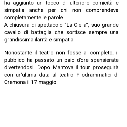
ha aggiunto un tocco di ulteriore comicità e
simpatia anche per chi non comprendeva
completamente le parole.
A chiusura di spettacolo “La Clelia”, suo grande
cavallo di battaglia che sortisce sempre una
grandissima ilarità e simpatia.
Nonostante il teatro non fosse al completo, il
pubblico ha passato un paio d’ore spensierate
divertendosi. Dopo Mantova il tour proseguirà
con un’ultima data al teatro Filodrammatici di
Cremona il 17 maggio.