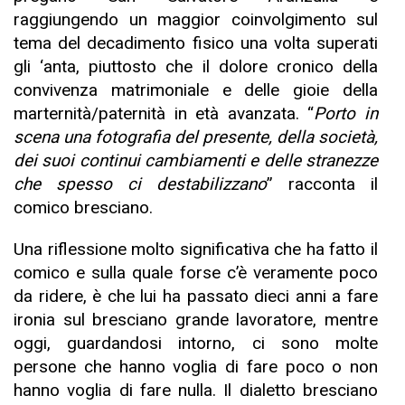
raggiungendo un maggior coinvolgimento sul
tema del decadimento fisico una volta superati
gli ‘anta, piuttosto che il dolore cronico della
convivenza matrimoniale e delle gioie della
marternità/paternità in età avanzata. “
Porto in
scena una fotografia del presente, della società,
dei suoi continui cambiamenti e delle stranezze
che spesso ci destabilizzano
” racconta il
comico bresciano.
Una riflessione molto significativa che ha fatto il
comico e sulla quale forse c’è veramente poco
da ridere, è che lui ha passato dieci anni a fare
ironia sul bresciano grande lavoratore, mentre
oggi, guardandosi intorno, ci sono molte
persone che hanno voglia di fare poco o non
hanno voglia di fare nulla. Il dialetto bresciano