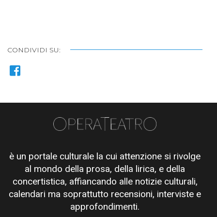
CONDIVIDI SU:
è un portale culturale la cui attenzione si rivolge
al mondo della prosa, della lirica, e della
concertistica, affiancando alle notizie culturali,
calendari ma soprattutto recensioni, interviste e
approfondimenti.