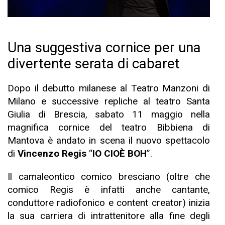
Una suggestiva cornice per una
divertente serata di cabaret
Dopo il debutto milanese al Teatro Manzoni di
Milano e successive repliche al teatro Santa
Giulia di Brescia, sabato 11 maggio nella
magnifica cornice del teatro Bibbiena di
Mantova è andato in scena il nuovo spettacolo
di
Vincenzo Regis
“
IO CIOÈ BOH
”.
Il camaleontico comico bresciano (oltre che
comico Regis è infatti anche cantante,
conduttore radiofonico e content creator) inizia
la sua carriera di intrattenitore alla fine degli