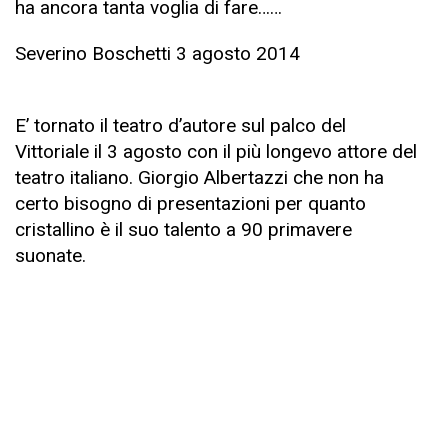
ha ancora tanta voglia di fare……
Severino Boschetti 3 agosto 2014
E’ tornato il teatro d’autore sul palco del
Vittoriale il 3 agosto con il più longevo attore del
teatro italiano. Giorgio Albertazzi che non ha
certo bisogno di presentazioni per quanto
cristallino è il suo talento a 90 primavere
suonate.