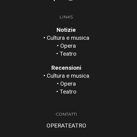
LINKS
Notizie
• Cultura e musica
• Opera
• Teatro
Recensioni
• Cultura e musica
• Opera
• Teatro
CONTATTI
OPERATEATRO