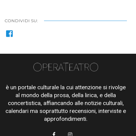
CONDIVIDI SU:
è un portale culturale la cui attenzione si rivolge
al mondo della prosa, della lirica, e della
concertistica, affiancando alle notizie culturali,
calendari ma soprattutto recensioni, interviste e
approfondimenti.