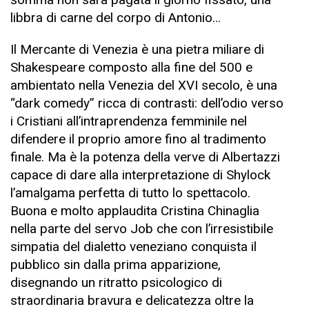
libbra di carne del corpo di Antonio…
Il Mercante di Venezia è una pietra miliare di
Shakespeare composto alla fine del 500 e
ambientato nella Venezia del XVI secolo, è una
“dark comedy” ricca di contrasti: dell’odio verso
i Cristiani all’intraprendenza femminile nel
difendere il proprio amore fino al tradimento
finale. Ma è la potenza della verve di Albertazzi
capace di dare alla interpretazione di Shylock
l’amalgama perfetta di tutto lo spettacolo.
Buona e molto applaudita Cristina Chinaglia
nella parte del servo Job che con l’irresistibile
simpatia del dialetto veneziano conquista il
pubblico sin dalla prima apparizione,
disegnando un ritratto psicologico di
straordinaria bravura e delicatezza oltre la