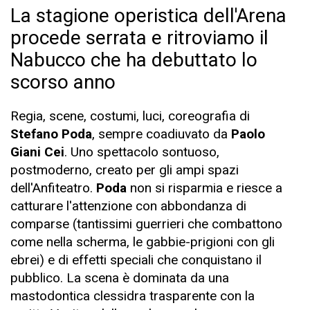
La stagione operistica dell'Arena
procede serrata e ritroviamo il
Nabucco che ha debuttato lo
scorso anno
Regia, scene, costumi, luci, coreografia di
Stefano Poda
, sempre coadiuvato da
Paolo
Giani Cei
. Uno spettacolo sontuoso,
postmoderno, creato per gli ampi spazi
dell'Anfiteatro.
Poda
non si risparmia e riesce a
catturare l'attenzione con abbondanza di
comparse (tantissimi guerrieri che combattono
come nella scherma, le gabbie-prigioni con gli
ebrei) e di effetti speciali che conquistano il
pubblico. La scena è dominata da una
mastodontica clessidra trasparente con la