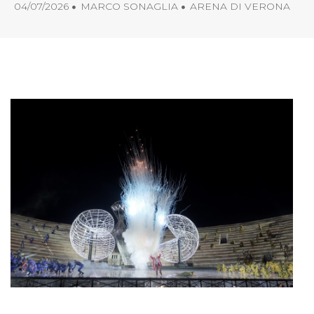
04/07/2026
MARCO SONAGLIA
ARENA DI VERONA