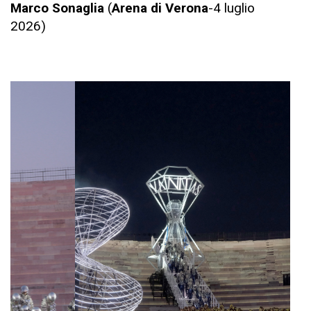
Marco Sonaglia
(
Arena di Verona
-4 luglio
2026)