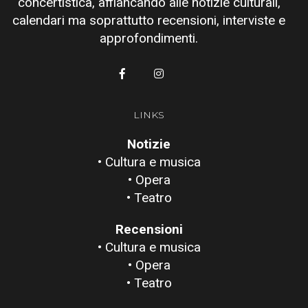
concertistica, affiancando alle notizie culturali,
calendari ma soprattutto recensioni, interviste e
approfondimenti.
LINKS
Notizie
• Cultura e musica
• Opera
• Teatro
Recensioni
• Cultura e musica
• Opera
• Teatro