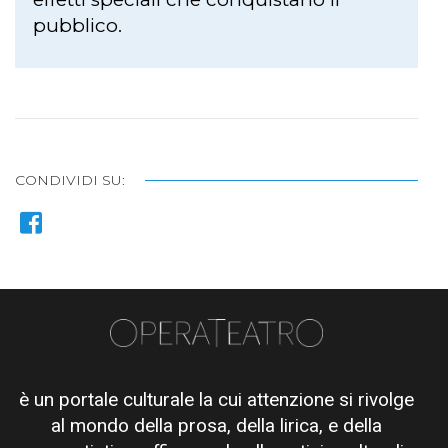
pubblico.
CONDIVIDI SU:
è un portale culturale la cui attenzione si rivolge
al mondo della prosa, della lirica, e della