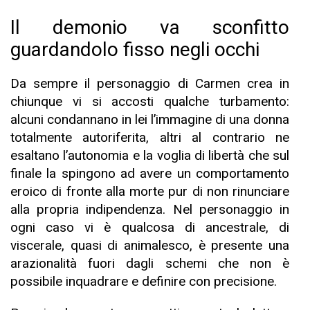
Il demonio va sconfitto
guardandolo fisso negli occhi
Da sempre il personaggio di Carmen crea in
chiunque vi si accosti qualche turbamento:
alcuni condannano in lei l’immagine di una donna
totalmente autoriferita, altri al contrario ne
esaltano l’autonomia e la voglia di libertà che sul
finale la spingono ad avere un comportamento
eroico di fronte alla morte pur di non rinunciare
alla propria indipendenza. Nel personaggio in
ogni caso vi è qualcosa di ancestrale, di
viscerale, quasi di animalesco, è presente una
arazionalità fuori dagli schemi che non è
possibile inquadrare e definire con precisione.