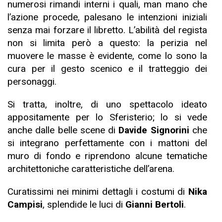
numerosi rimandi interni i quali, man mano che
l’azione procede, palesano le intenzioni iniziali
senza mai forzare il libretto. L’abilità del regista
non si limita però a questo: la perizia nel
muovere le masse è evidente, come lo sono la
cura per il gesto scenico e il tratteggio dei
personaggi.
Si tratta, inoltre, di uno spettacolo ideato
appositamente per lo Sferisterio; lo si vede
anche dalle belle scene di
Davide Signorini
che
si integrano perfettamente con i mattoni del
muro di fondo e riprendono alcune tematiche
architettoniche caratteristiche dell’arena.
Curatissimi nei minimi dettagli i costumi di
Nika
Campisi
, splendide le luci di
Gianni Bertoli
.