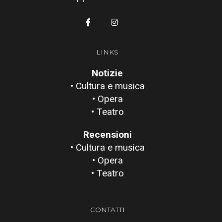
LINKS
Notizie
• Cultura e musica
• Opera
• Teatro
Recensioni
• Cultura e musica
• Opera
• Teatro
CONTATTI