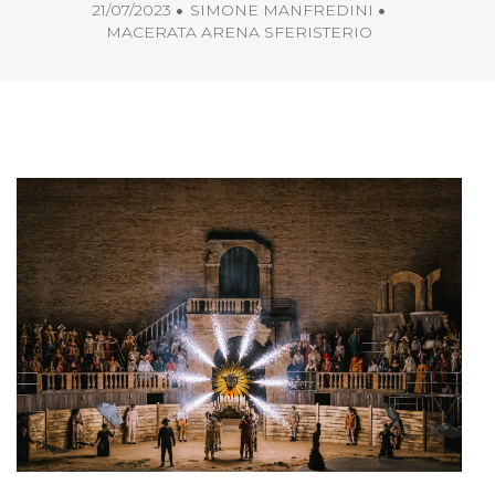
21/07/2023
SIMONE MANFREDINI
MACERATA ARENA SFERISTERIO