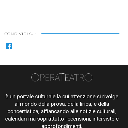
CONDIVIDI SU:
è un portale culturale la cui attenzione si rivolge
al mondo della prosa, della lirica, e della
concertistica, affiancando alle notizie culturali,
calendari ma soprattutto recensioni, interviste e
approfondimenti.