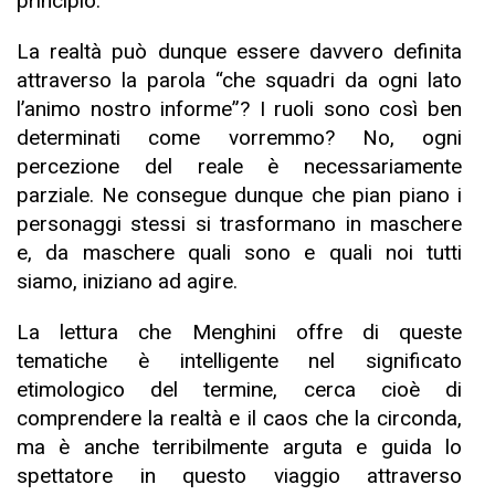
principio.
La realtà può dunque essere davvero definita
attraverso la parola “che squadri da ogni lato
l’animo nostro informe”? I ruoli sono così ben
determinati come vorremmo? No, ogni
percezione del reale è necessariamente
parziale. Ne consegue dunque che pian piano i
personaggi stessi si trasformano in maschere
e, da maschere quali sono e quali noi tutti
siamo, iniziano ad agire.
La lettura che Menghini offre di queste
tematiche è intelligente nel significato
etimologico del termine, cerca cioè di
comprendere la realtà e il caos che la circonda,
ma è anche terribilmente arguta e guida lo
spettatore in questo viaggio attraverso