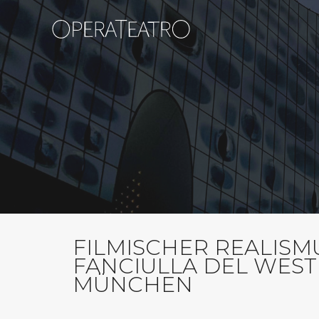
FILMISCHER REALISM
FANCIULLA DEL WEST
MÜNCHEN