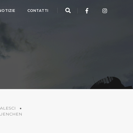
NOTIZIE
CONTATTI
ALESCI
MUENCHEN