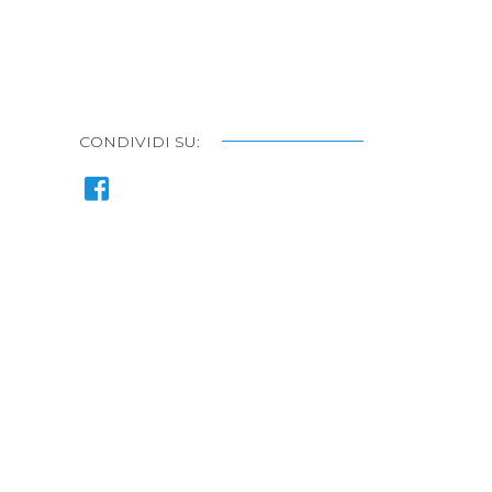
CONDIVIDI SU: