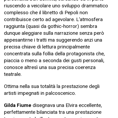
riuscendo a veicolare uno sviluppo drammatico
complesso che il libretto di Pepoli non
contribuisce certo ad agevolare. L’atmosfera
raggiunta (quasi da gothic-horror) sembra
dunque aleggiare sulla narrazione senza però
appesantirne i tratti ma suggerendo anzi una
precisa chiave di lettura principalmente
concentrata sulla follia della protagonista che,
piaccia o meno a seconda dei gusti personali,
conosce altresì una sua precisa coerenza
teatrale.
Ottima nella sua totalità la prestazione degli
artisti impegnati in palcoscenico.
Gilda Fiume
disegnava una Elvira eccellente,
perfettamente bilanciata tra una prestazione