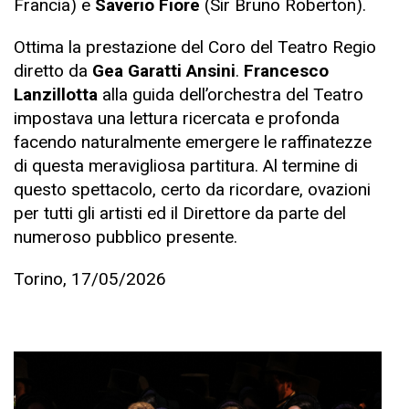
Francia) e
Saverio Fiore
(Sir Bruno Roberton).
Ottima la prestazione del Coro del Teatro Regio
diretto da
Gea Garatti Ansini
.
Francesco
Lanzillotta
alla guida dell’orchestra del Teatro
impostava una lettura ricercata e profonda
facendo naturalmente emergere le raffinatezze
di questa meravigliosa partitura. Al termine di
questo spettacolo, certo da ricordare, ovazioni
per tutti gli artisti ed il Direttore da parte del
numeroso pubblico presente.
Torino, 17/05/2026