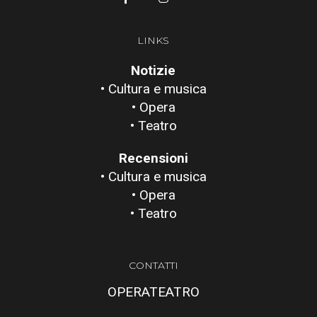
LINKS
Notizie
• Cultura e musica
• Opera
• Teatro
Recensioni
• Cultura e musica
• Opera
• Teatro
CONTATTI
OPERATEATRO