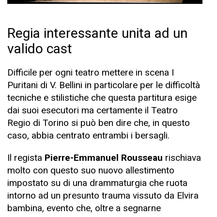
Regia interessante unita ad un
valido cast
Difficile per ogni teatro mettere in scena I
Puritani di V. Bellini in particolare per le difficoltà
tecniche e stilistiche che questa partitura esige
dai suoi esecutori ma certamente il Teatro
Regio di Torino si può ben dire che, in questo
caso, abbia centrato entrambi i bersagli.
Il regista
Pierre-Emmanuel Rousseau
rischiava
molto con questo suo nuovo allestimento
impostato su di una drammaturgia che ruota
intorno ad un presunto trauma vissuto da Elvira
bambina, evento che, oltre a segnarne