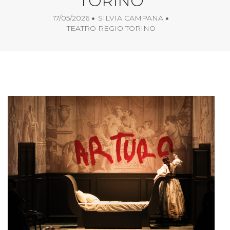
TORINO
17/05/2026
SILVIA CAMPANA
TEATRO REGIO TORINO