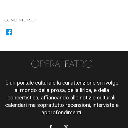
CONDIVIDI SU:
è un portale culturale la cui attenzione si rivolge
al mondo della prosa, della lirica, e della
concertistica, affiancando alle notizie culturali,
calendari ma soprattutto recensioni, interviste e
approfondimenti.