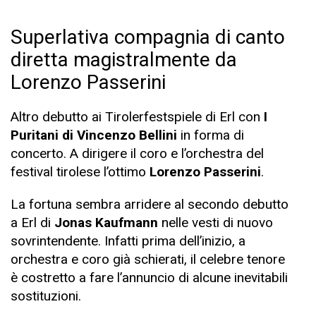
Superlativa compagnia di canto
diretta magistralmente da
Lorenzo Passerini
Altro debutto ai Tirolerfestspiele di Erl con
I
Puritani di Vincenzo Bellini
in forma di
concerto. A dirigere il coro e l’orchestra del
festival tirolese l’ottimo
Lorenzo Passerini
.
La fortuna sembra arridere al secondo debutto
a Erl di
Jonas Kaufmann
nelle vesti di nuovo
sovrintendente. Infatti prima dell’inizio, a
orchestra e coro già schierati, il celebre tenore
è costretto a fare l’annuncio di alcune inevitabili
sostituzioni.