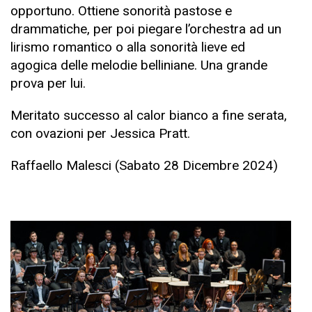
opportuno. Ottiene sonorità pastose e
drammatiche, per poi piegare l’orchestra ad un
lirismo romantico o alla sonorità lieve ed
agogica delle melodie belliniane. Una grande
prova per lui.
Meritato successo al calor bianco a fine serata,
con ovazioni per Jessica Pratt.
Raffaello Malesci (Sabato 28 Dicembre 2024)