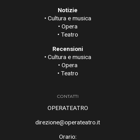
Notizie
• Cultura e musica
• Opera
• Teatro
Recensioni
• Cultura e musica
• Opera
• Teatro
CONTATTI
OPERATEATRO
direzione@operateatro.it
Orario: