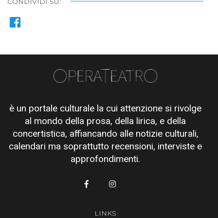
CONDIVIDI SU:
è un portale culturale la cui attenzione si rivolge
al mondo della prosa, della lirica, e della
concertistica, affiancando alle notizie culturali,
calendari ma soprattutto recensioni, interviste e
approfondimenti.
LINKS