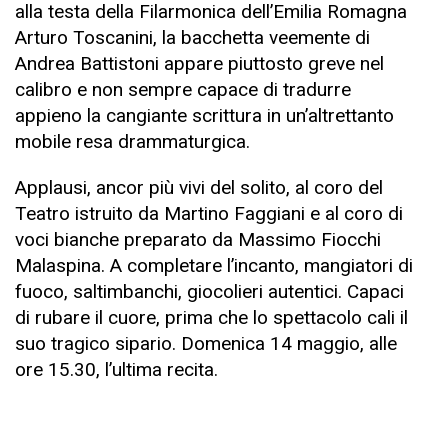
alla testa della Filarmonica dell’Emilia Romagna
Arturo Toscanini, la bacchetta veemente di
Andrea Battistoni appare piuttosto greve nel
calibro e non sempre capace di tradurre
appieno la cangiante scrittura in un’altrettanto
mobile resa drammaturgica.
Applausi, ancor più vivi del solito, al coro del
Teatro istruito da Martino Faggiani e al coro di
voci bianche preparato da Massimo Fiocchi
Malaspina. A completare l’incanto, mangiatori di
fuoco, saltimbanchi, giocolieri autentici. Capaci
di rubare il cuore, prima che lo spettacolo cali il
suo tragico sipario. Domenica 14 maggio, alle
ore 15.30, l’ultima recita.