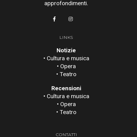
approfondimenti.
LINKS
Notizie
• Cultura e musica
• Opera
• Teatro
Recensioni
• Cultura e musica
• Opera
• Teatro
CONTATTI