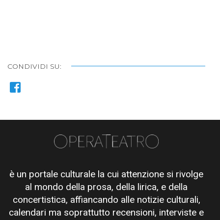
CONDIVIDI SU:
è un portale culturale la cui attenzione si rivolge
al mondo della prosa, della lirica, e della
concertistica, affiancando alle notizie culturali,
calendari ma soprattutto recensioni, interviste e