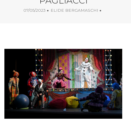
PAGLIACCI
07/05/2023
ELIDE BERGAMASCHI