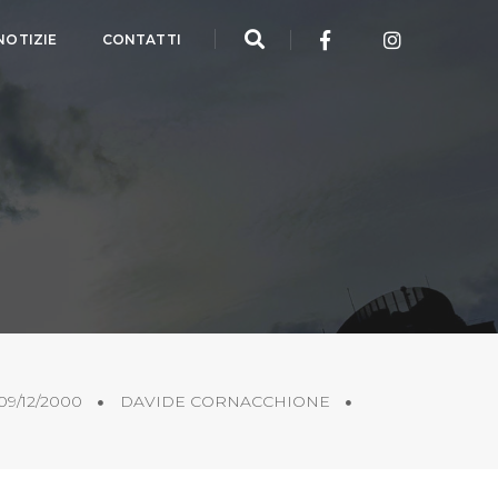
NOTIZIE
CONTATTI
09/12/2000
DAVIDE CORNACCHIONE