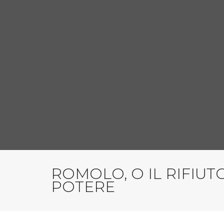
ROMOLO, O IL RIFIUT
POTERE