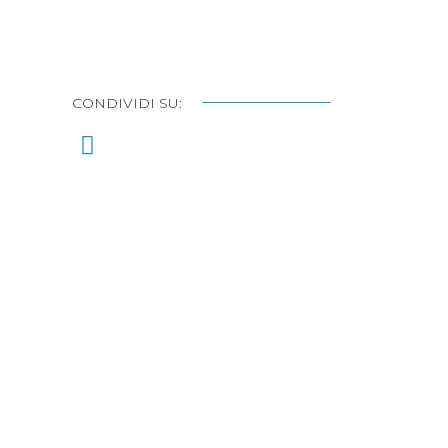
CONDIVIDI SU: