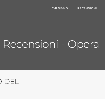
CHI SIAMO
RECENSIONI
Recensioni - Opera
O DEL