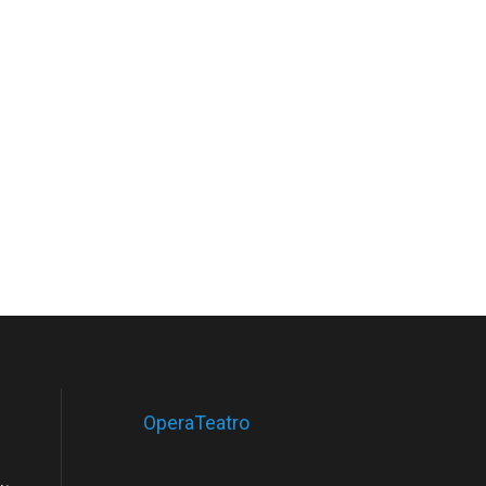
OperaTeatro