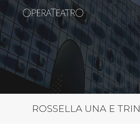
ROSSELLA UNA E TRI