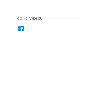
CONDIVIDI SU: