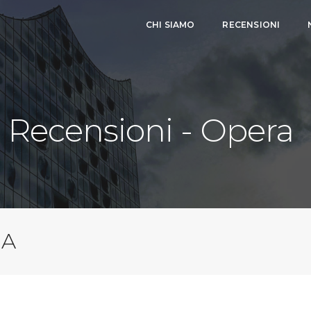
CHI SIAMO
RECENSIONI
Recensioni - Opera
NA