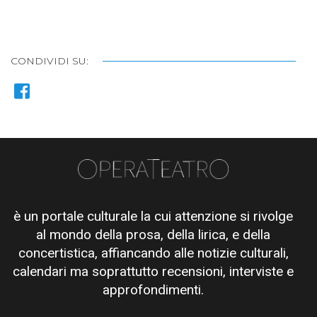
CONDIVIDI SU:
è un portale culturale la cui attenzione si rivolge
al mondo della prosa, della lirica, e della
concertistica, affiancando alle notizie culturali,
calendari ma soprattutto recensioni, interviste e
approfondimenti.