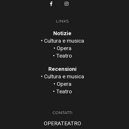
LINKS
Notizie
• Cultura e musica
• Opera
• Teatro
Recensioni
• Cultura e musica
• Opera
• Teatro
CONTATTI
OPERATEATRO