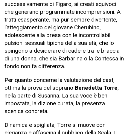
successivamente di Figaro, ai creati equivoci
che generano programmate incomprensioni. A
tratti esasperante, ma pur sempre divertente,
l’atteggiamento del giovane Cherubino,
adolescente alla presa con le incontrollabili
pulsioni sessuali tipiche della sua età, che lo
spingono a desiderare di cadere tra le braccia
di una donna, che sia Barbarina o la Contessa in
fondo non fa differenza.
Per quanto concerne la valutazione del cast,
ottima la prova del soprano
Benedetta Torre
,
nella parte di Susanna. La sua voce è ben
impostata, la dizione curata, la presenza
scenica concreta.
Dinamica e spigliata, Torre si muove con
eleganza e affascina il pubblico della Scala. Il