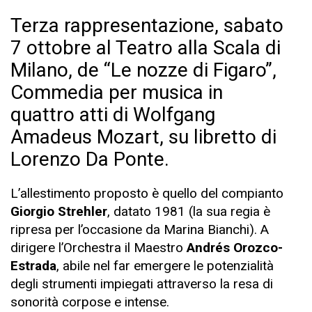
Terza rappresentazione, sabato
7 ottobre al Teatro alla Scala di
Milano, de “Le nozze di Figaro”,
Commedia per musica in
quattro atti di Wolfgang
Amadeus Mozart, su libretto di
Lorenzo Da Ponte.
L’allestimento proposto è quello del compianto
Giorgio Strehler
, datato 1981 (la sua regia è
ripresa per l’occasione da Marina Bianchi). A
dirigere l’Orchestra il Maestro
Andrés Orozco-
Estrada
, abile nel far emergere le potenzialità
degli strumenti impiegati attraverso la resa di
sonorità corpose e intense.