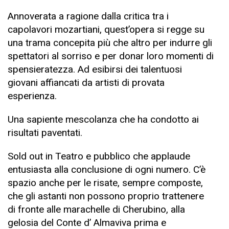
Annoverata a ragione dalla critica tra i
capolavori mozartiani, quest’opera si regge su
una trama concepita più che altro per indurre gli
spettatori al sorriso e per donar loro momenti di
spensieratezza. Ad esibirsi dei talentuosi
giovani affiancati da artisti di provata
esperienza.
Una sapiente mescolanza che ha condotto ai
risultati paventati.
Sold out in Teatro e pubblico che applaude
entusiasta alla conclusione di ogni numero. C’è
spazio anche per le risate, sempre composte,
che gli astanti non possono proprio trattenere
di fronte alle marachelle di Cherubino, alla
gelosia del Conte d’ Almaviva prima e