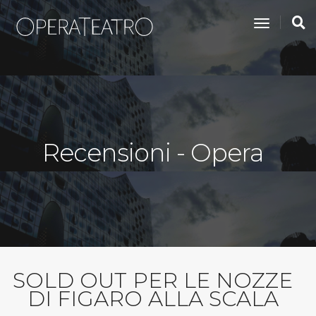
toggle na
Recensioni - Opera
SOLD OUT PER LE NOZZE
DI FIGARO ALLA SCALA