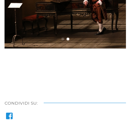
CONDIVIDI SU: