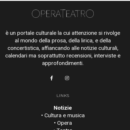
è un portale culturale la cui attenzione si rivolge
al mondo della prosa, della lirica, e della
concertistica, affiancando alle notizie culturali,
calendari ma soprattutto recensioni, interviste e
approfondimenti.
LINKS
Notizie
• Cultura e musica
• Opera