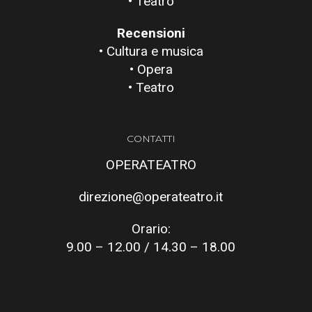
• Teatro
Recensioni
• Cultura e musica
• Opera
• Teatro
CONTATTI
OPERATEATRO
direzione@operateatro.it
Orario:
9.00 – 12.00 / 14.30 – 18.00