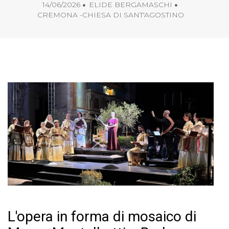
14/06/2026
ELIDE BERGAMASCHI
CREMONA -CHIESA DI SANT'AGOSTINO
L'opera in forma di mosaico di