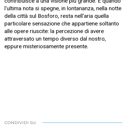
contribuisce a una visione più grande. E quando
l'ultima nota si spegne, in lontananza, nella notte
della città sul Bosforo, resta nell'aria quella
particolare sensazione che appartiene soltanto
alle opere riuscite: la percezione di avere
attraversato un tempo diverso dal nostro,
eppure misteriosamente presente.
CONDIVIDI SU: