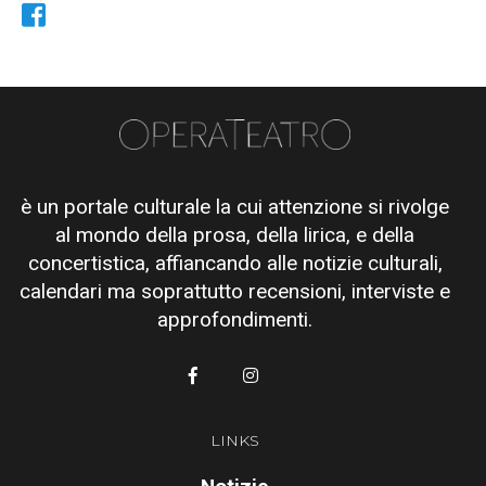
è un portale culturale la cui attenzione si rivolge
al mondo della prosa, della lirica, e della
concertistica, affiancando alle notizie culturali,
calendari ma soprattutto recensioni, interviste e
approfondimenti.
LINKS