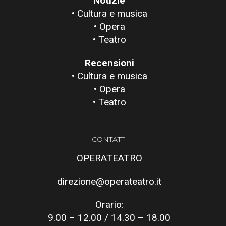
Notizie
• Cultura e musica
• Opera
• Teatro
Recensioni
• Cultura e musica
• Opera
• Teatro
CONTATTI
OPERATEATRO
direzione@operateatro.it
Orario:
9.00 – 12.00 / 14.30 – 18.00