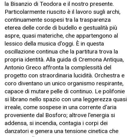
la Bisanzio di Teodora e il nostro presente.
Particolarmente riuscito è il lavoro sugli archi,
continuamente sospesi tra la trasparenza
eterea delle corde di budello e gestualità più
aspre, quasi materiche, che appartengono al
lessico della musica d'oggi. È in questa
oscillazione continua che la partitura trova la
propria identità. Alla guida di Cremona Antiqua,
Antonio Greco affronta la complessità del
progetto con straordinaria lucidità. Orchestra e
coro diventano un unico organismo respirante,
capace di mutare pelle di continuo. Le polifonie
si librano nello spazio con una leggerezza quasi
irreale, come sospese in una corrente d'aria
proveniente dal Bosforo; altrove l'energia si
addensa, si incendia, contagia i corpi dei
danzatori e genera una tensione cinetica che