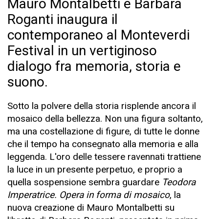
Mauro Montalbetti e Barbara
Roganti inaugura il
contemporaneo al Monteverdi
Festival in un vertiginoso
dialogo fra memoria, storia e
suono.
Sotto la polvere della storia risplende ancora il
mosaico della bellezza. Non una figura soltanto,
ma una costellazione di figure, di tutte le donne
che il tempo ha consegnato alla memoria e alla
leggenda. L'oro delle tessere ravennati trattiene
la luce in un presente perpetuo, e proprio a
quella sospensione sembra guardare
Teodora
Imperatrice. Opera in forma di mosaico
, la
nuova creazione di Mauro Montalbetti su