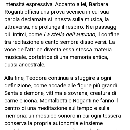
intensità espressiva. Accanto a lei, Barbara
Roganti officia una prova scenica in cui sua
parola declamata si innesta sulla musica, la
attraversa, ne prolunga il respiro. Nei passaggi
più intimi, come
La stella dell'autunno
, il confine
tra recitazione e canto sembra dissolversi. La
voce dell'attrice diventa essa stessa materia
musicale, portatrice di una memoria antica,
quasi ancestrale.
Alla fine, Teodora continua a sfuggire a ogni
definizione, come accade alle figure più grandi.
Santa e demone, vittima e sovrana, creatura di
carne e icona. Montalbetti e Roganti ne fanno il
centro di una meditazione sul tempo e sulla
memoria: un mosaico sonoro in cui ogni tessera
conserva la propria autonomia e insieme