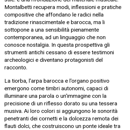
Montalbetti recupera modi, inflessioni e pratiche
compositive che affondano le radici nella
tradizione rinascimentale e barocca, ma li
sottopone a una sensibilità pienamente
contemporanea, ad un linguaggio che non
conosce nostalgia. In questa prospettiva gli
strumenti antichi cessano di essere testimoni
archeologici e diventano protagonisti del
racconto.
La tiorba, l'arpa barocca e l'organo positivo
emergono come timbri autonomi, capaci di
illuminare una parola o un'immagine con la
precisione di un riflesso dorato su una tessera
musiva. Ai loro colori si aggiungono le sonorità
penetranti dei cornetti e la dolcezza remota dei
flauti dolci, che costruiscono un ponte ideale tra