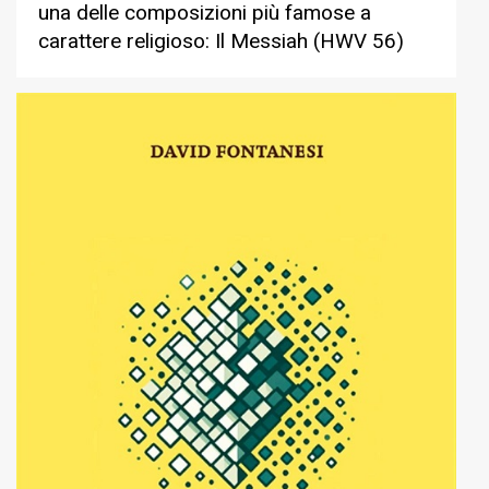
una delle composizioni più famose a
carattere religioso: Il Messiah (HWV 56)