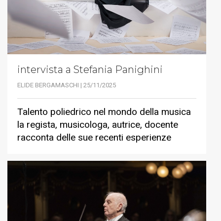
intervista a Stefania Panighini
ELIDE BERGAMASCHI | 25/11/2025
Talento poliedrico nel mondo della musica
la regista, musicologa, autrice, docente
racconta delle sue recenti esperienze