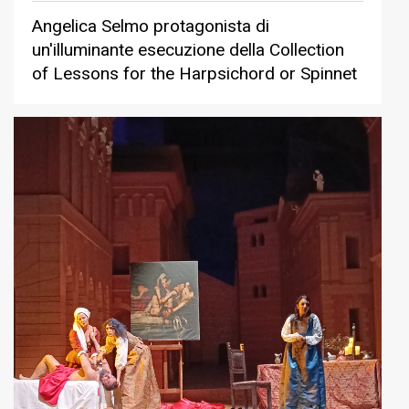
Angelica Selmo protagonista di
un'illuminante esecuzione della Collection
of Lessons for the Harpsichord or Spinnet