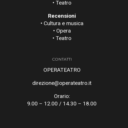
• Teatro
Recensioni
• Cultura e musica
• Opera
• Teatro
CONTATTI
OPERATEATRO
direzione@operateatro.it
Orario:
9.00 – 12.00 / 14.30 – 18.00