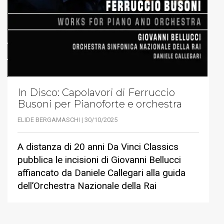
In Disco: Capolavori di Ferruccio
Busoni per Pianoforte e orchestra
ELIDE BERGAMASCHI | 30/10/2025
A distanza di 20 anni Da Vinci Classics
pubblica le incisioni di Giovanni Bellucci
affiancato da Daniele Callegari alla guida
dell’Orchestra Nazionale della Rai