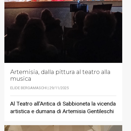
Artemisia, dalla pittura al teatro alla
musica
ELIDE BERGAMASCHI | 29/11/2025
Al Teatro all'Antica di Sabbioneta la vicenda
artistica e dumana di Artemisia Gentileschi