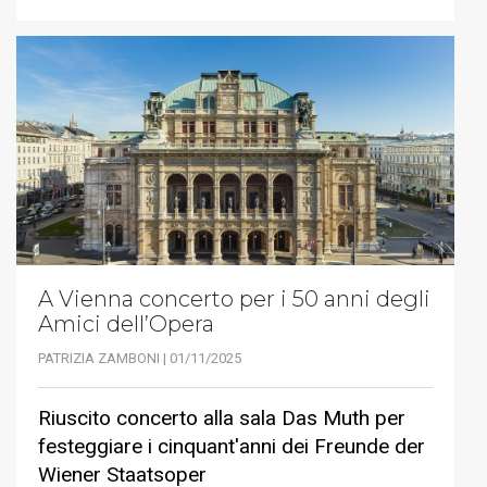
A Vienna concerto per i 50 anni degli
Amici dell’Opera
PATRIZIA ZAMBONI | 01/11/2025
Riuscito concerto alla sala Das Muth per
festeggiare i cinquant'anni dei Freunde der
Wiener Staatsoper