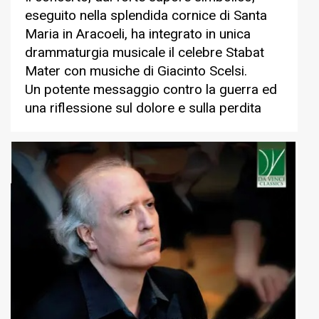
eseguito nella splendida cornice di Santa
Maria in Aracoeli, ha integrato in unica
drammaturgia musicale il celebre Stabat
Mater con musiche di Giacinto Scelsi.
Un potente messaggio contro la guerra ed
una riflessione sul dolore e sulla perdita