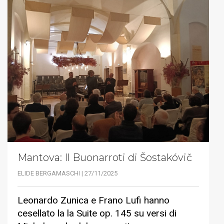
Mantova: Il Buonarroti di Šostakóvič
ELIDE BERGAMASCHI | 27/11/2025
Leonardo Zunica e Frano Lufi hanno
cesellato la la Suite op. 145 su versi di