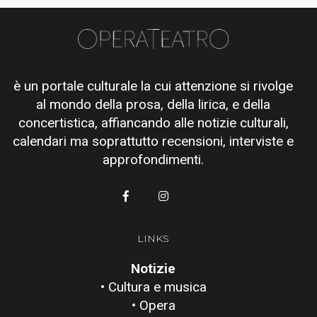
è un portale culturale la cui attenzione si rivolge
al mondo della prosa, della lirica, e della
concertistica, affiancando alle notizie culturali,
calendari ma soprattutto recensioni, interviste e
approfondimenti.
LINKS
Notizie
• Cultura e musica
• Opera