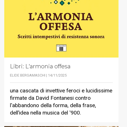
Libri: L'armonia offesa
ELIDE BERGAMASCHI | 14/11/2025
una cascata di invettive feroci e lucidissime
firmate da David Fontanesi contro
l'abbandono della forma, della frase,
dell’idea nella musica del '900.