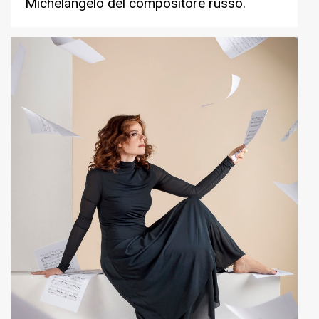
Michelangelo del compositore russo.