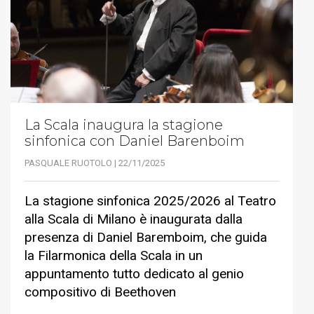
La Scala inaugura la stagione
sinfonica con Daniel Barenboim
PASQUALE RUOTOLO | 22/11/2025
La stagione sinfonica 2025/2026 al Teatro
alla Scala di Milano è inaugurata dalla
presenza di Daniel Baremboim, che guida
la Filarmonica della Scala in un
appuntamento tutto dedicato al genio
compositivo di Beethoven