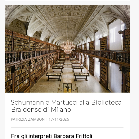
Schumann e Martucci alla Biblioteca
Braidense di Milano
PATRIZIA ZAMBONI | 17/11/2025
Fra gli interpreti Barbara Frittoli