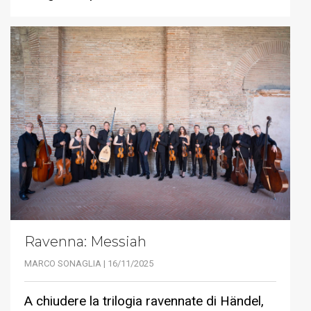
Ravenna: Messiah
MARCO SONAGLIA | 16/11/2025
A chiudere la trilogia ravennate di Händel,