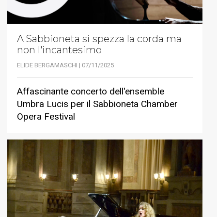
A Sabbioneta si spezza la corda ma
non l'incantesimo
ELIDE BERGAMASCHI | 07/11/2025
Affascinante concerto dell'ensemble
Umbra Lucis per il Sabbioneta Chamber
Opera Festival