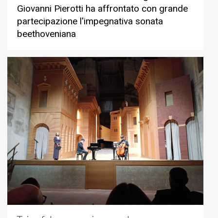
Giovanni Pierotti ha affrontato con grande
partecipazione l'impegnativa sonata
beethoveniana