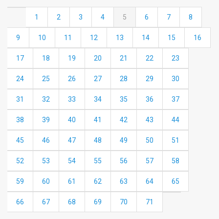
1
2
3
4
5
6
7
8
9
10
11
12
13
14
15
16
17
18
19
20
21
22
23
24
25
26
27
28
29
30
31
32
33
34
35
36
37
38
39
40
41
42
43
44
45
46
47
48
49
50
51
52
53
54
55
56
57
58
59
60
61
62
63
64
65
66
67
68
69
70
71