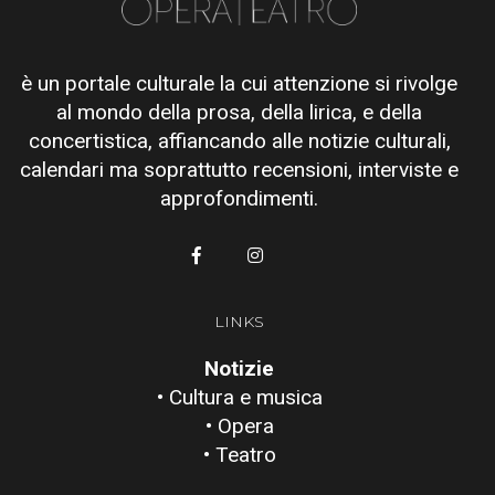
è un portale culturale la cui attenzione si rivolge
al mondo della prosa, della lirica, e della
concertistica, affiancando alle notizie culturali,
calendari ma soprattutto recensioni, interviste e
approfondimenti.
LINKS
Notizie
• Cultura e musica
• Opera
• Teatro