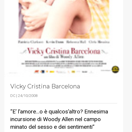
Vicky Cristina Barcelona
DC | 24/10/2008
“E’ l’amore…o è qualcos’altro? Ennesima
incursione di Woody Allen nel campo
minato del sesso e dei sentimenti”