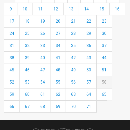
9
10
11
12
13
14
15
16
17
18
19
20
21
22
23
24
25
26
27
28
29
30
31
32
33
34
35
36
37
38
39
40
41
42
43
44
45
46
47
48
49
50
51
52
53
54
55
56
57
58
59
60
61
62
63
64
65
66
67
68
69
70
71