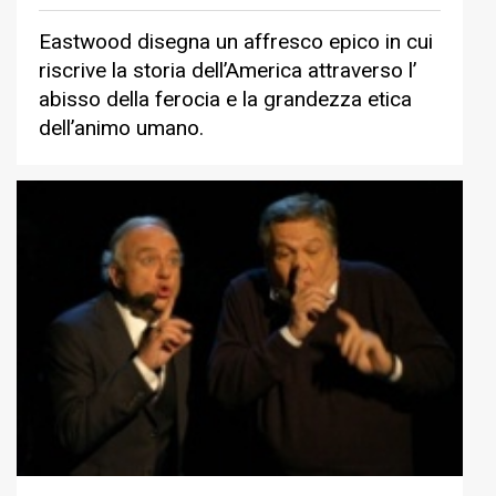
Eastwood disegna un affresco epico in cui
riscrive la storia dell’America attraverso l’
abisso della ferocia e la grandezza etica
dell’animo umano.