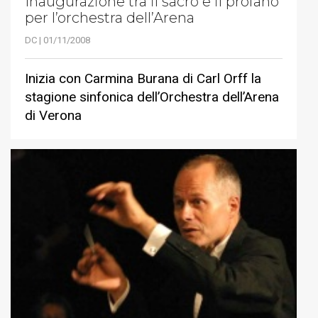
Inaugurazione tra il sacro e il profano
per l’orchestra dell’Arena
DC | 01/11/2008
Inizia con Carmina Burana di Carl Orff la
stagione sinfonica dell’Orchestra dell’Arena
di Verona