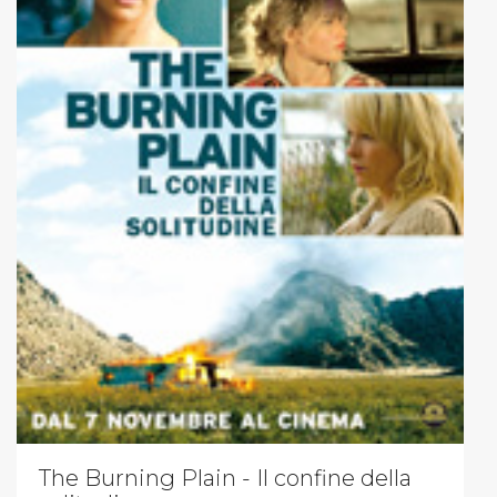
The Burning Plain - Il confine della