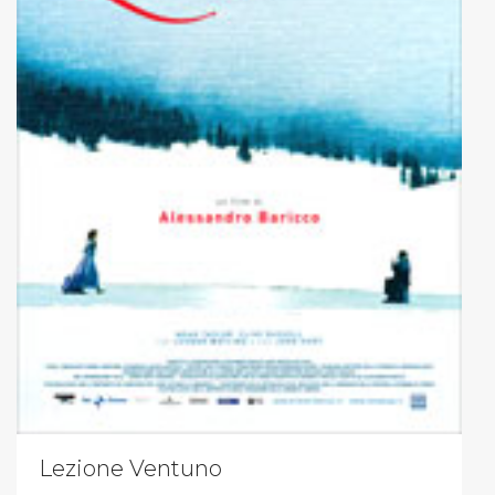
Lezione Ventuno