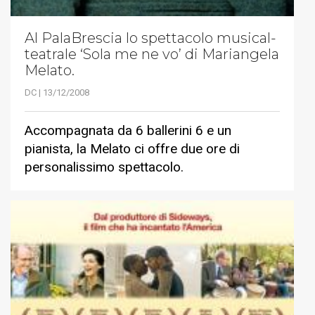
Al PalaBrescia lo spettacolo musical-
teatrale ‘Sola me ne vo’ di Mariangela
Melato.
DC | 13/12/2008
Accompagnata da 6 ballerini 6 e un
pianista, la Melato ci offre due ore di
personalissimo spettacolo.