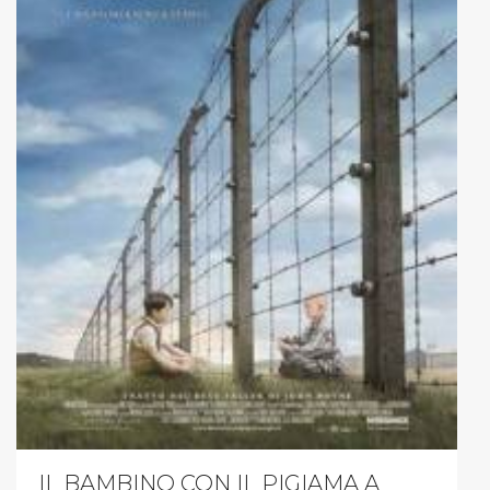
IL BAMBINO CON IL PIGIAMA A