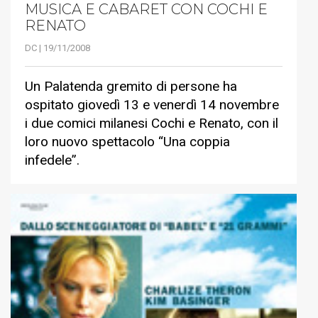
MUSICA E CABARET CON COCHI E
RENATO
DC | 19/11/2008
Un Palatenda gremito di persone ha
ospitato giovedì 13 e venerdì 14 novembre
i due comici milanesi Cochi e Renato, con il
loro nuovo spettacolo “Una coppia
infedele”.