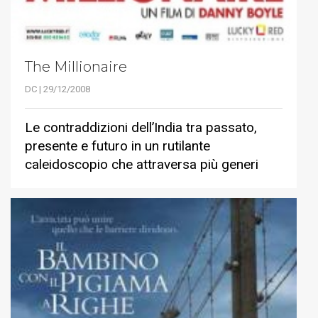
The Millionaire
DC | 29/12/2008
Le contraddizioni dell’India tra passato,
presente e futuro in un rutilante
caleidoscopio che attraversa più generi