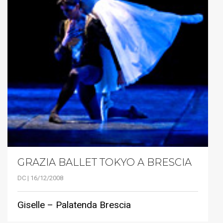
GRAZIA BALLET TOKYO A BRESCIA
DC | 16/12/2008
Giselle – Palatenda Brescia