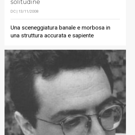
solitudine
DC | 13/11/2008
Una sceneggiatura banale e morbosa in
una struttura accurata e sapiente