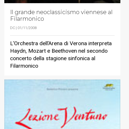
Il grande neoclassicismo viennese al
Filarmonico
DC | 01/11/2008
L’Orchestra dell’Arena di Verona interpreta
Haydn, Mozart e Beethoven nel secondo
concerto della stagione sinfonica al
Filarmonico