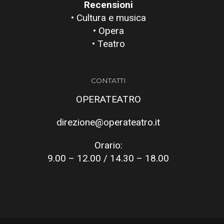
Recensioni
• Cultura e musica
• Opera
• Teatro
CONTATTI
OPERATEATRO
direzione@operateatro.it
Orario:
9.00 – 12.00 / 14.30 – 18.00