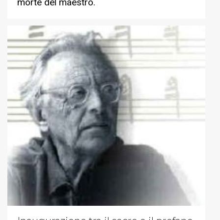
morte del maestro.