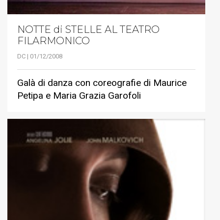
NOTTE di STELLE AL TEATRO
FILARMONICO
DC | 01/12/2008
Galà di danza con coreografie di Maurice
Petipa e Maria Grazia Garofoli