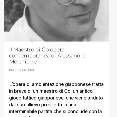
Il Maestro di Go opera
contemporanea di Alessandro
Melchiorre
RM | 02/11/2008
L’opera di ambientazione giapponese tratta
in breve di un maestro di Go, un antico
gioco tattico giapponese, che viene sfidato
dal suo allievo prediletto in una
interminabile partita che si conclude con la