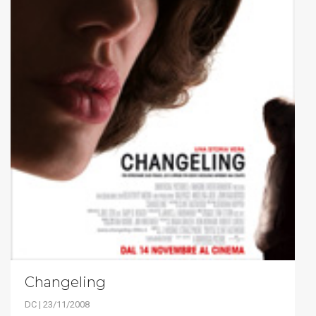
Changeling
DC | 23/11/2008