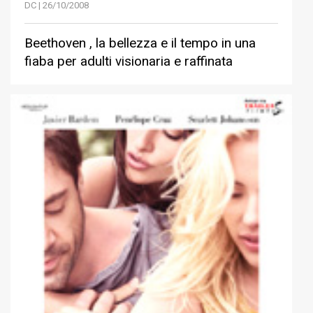
DC | 26/10/2008
Beethoven , la bellezza e il tempo in una
fiaba per adulti visionaria e raffinata