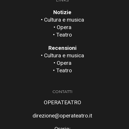
LINKS
Notizie
• Cultura e musica
• Opera
• Teatro
Recensioni
• Cultura e musica
• Opera
• Teatro
CONTATTI
OPERATEATRO
direzione@operateatro.it
Orario: