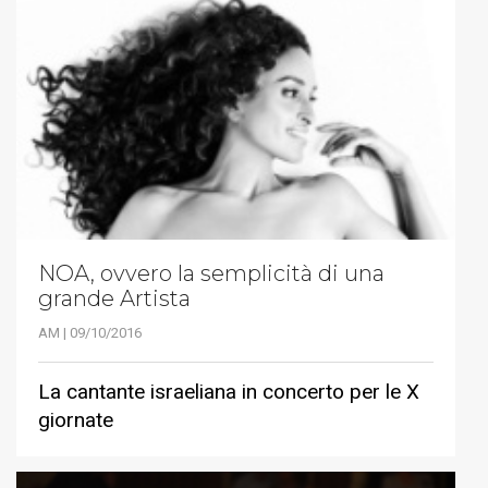
NOA, ovvero la semplicità di una
grande Artista
AM | 09/10/2016
La cantante israeliana in concerto per le X
giornate