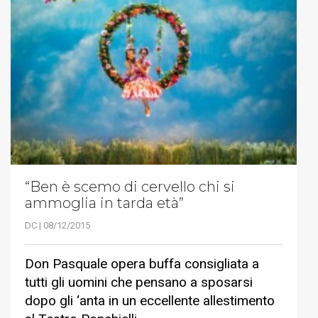
“Ben è scemo di cervello chi si
ammoglia in tarda età”
DC | 08/12/2015
Don Pasquale opera buffa consigliata a
tutti gli uomini che pensano a sposarsi
dopo gli ‘anta in un eccellente allestimento