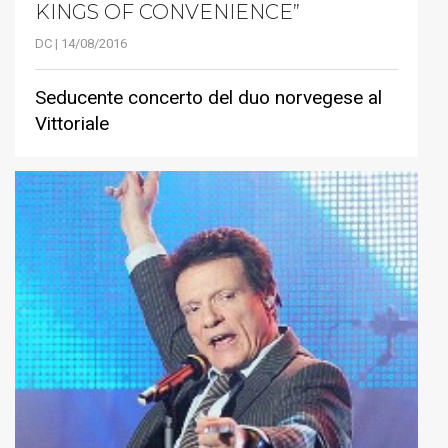
KINGS OF CONVENIENCE”
DC | 14/08/2016
Seducente concerto del duo norvegese al
Vittoriale