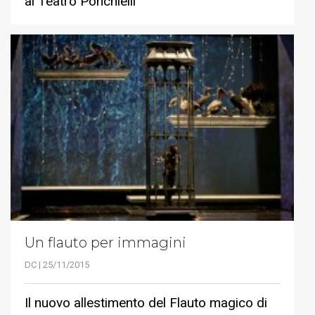
al Teatro Ponchielli
Un flauto per immagini
DC | 25/11/2015
Il nuovo allestimento del Flauto magico di