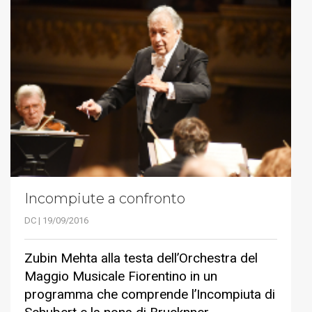
Incompiute a confronto
DC | 19/09/2016
Zubin Mehta alla testa dell’Orchestra del
Maggio Musicale Fiorentino in un
programma che comprende l’Incompiuta di