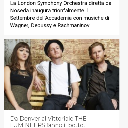
La London Symphony Orchestra diretta da
Noseda inaugura trionfalmente il
Settembre dell’Accademia con musiche di
Wagner, Debussy e Rachmaninov
Da Denver al Vittoriale THE
LUMINEERS fanno il botto!!