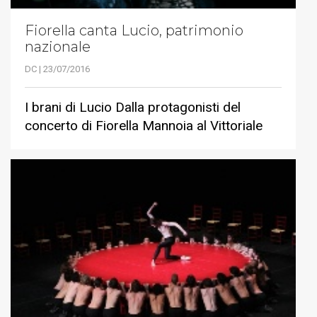
Fiorella canta Lucio, patrimonio
nazionale
DC | 23/07/2016
I brani di Lucio Dalla protagonisti del
concerto di Fiorella Mannoia al Vittoriale