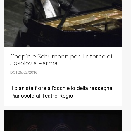
Chopin e Schumann per il ritorno di
Sokolov a Parma
DC | 26/02/2016
Il pianista fiore all’occhiello della rassegna
Pianosolo al Teatro Regio