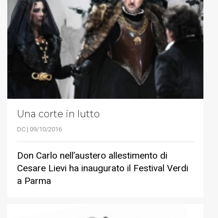
Una corte in lutto
DC | 09/10/2016
Don Carlo nell’austero allestimento di
Cesare Lievi ha inaugurato il Festival Verdi
a Parma