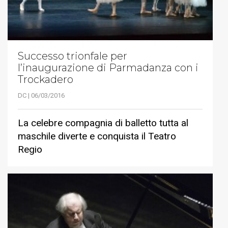
Successo trionfale per
l’inaugurazione di Parmadanza con i
Trockadero
DC | 06/03/2016
La celebre compagnia di balletto tutta al
maschile diverte e conquista il Teatro
Regio