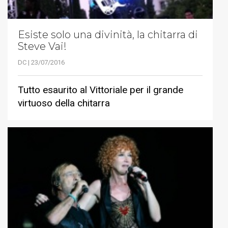
Esiste solo una divinità, la chitarra di
Steve Vai!
DC | 23/07/2016
Tutto esaurito al Vittoriale per il grande
virtuoso della chitarra