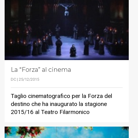
La “Forza” al cinema
DC | 25/12/2015
Taglio cinematografico per la Forza del
destino che ha inaugurato la stagione
2015/16 al Teatro Filarmonico