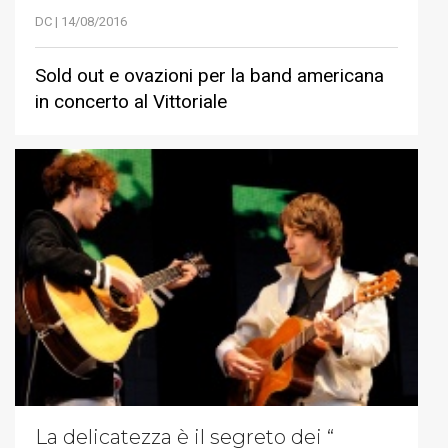
DC | 14/08/2016
Sold out e ovazioni per la band americana
in concerto al Vittoriale
La delicatezza è il segreto dei “