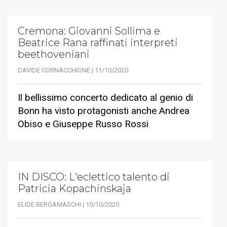
Cremona: Giovanni Sollima e
Beatrice Rana raffinati interpreti
beethoveniani
DAVIDE CORNACCHIONE | 11/10/2020
Il bellissimo concerto dedicato al genio di
Bonn ha visto protagonisti anche Andrea
Obiso e Giuseppe Russo Rossi
IN DISCO: L'eclettico talento di
Patricia Kopachinskaja
ELIDE BERGAMASCHI | 10/10/2020