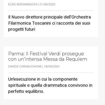
ELIDE BERGAMASCHI | 21/09/2020
Il Nuovo direttore principale dell'Orchestra
Filarmonica Toscanini ci racconta dei suoi
progetti futuri
Parma: Il Festival Verdi prosegue
con un’intensa Messa da Requiem
DAVIDE CORNACCHIONE | 18/09/2020
Un’esecuzione in cui la componente
spirituale e quella drammatica convivono in
perfetto equilibrio.