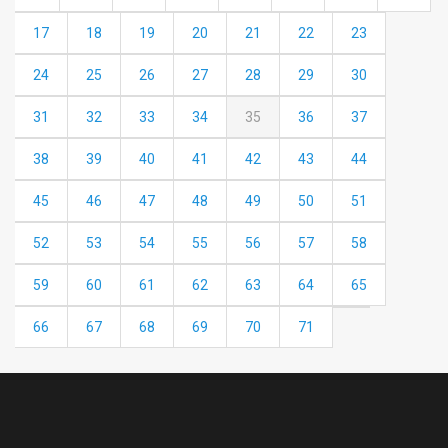
17
18
19
20
21
22
23
24
25
26
27
28
29
30
31
32
33
34
35
36
37
38
39
40
41
42
43
44
45
46
47
48
49
50
51
52
53
54
55
56
57
58
59
60
61
62
63
64
65
66
67
68
69
70
71