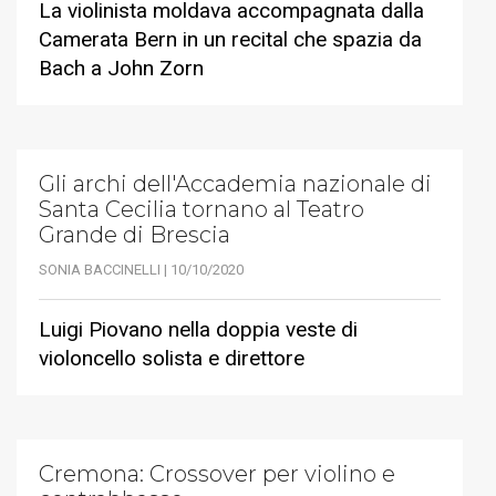
La violinista moldava accompagnata dalla
Camerata Bern in un recital che spazia da
Bach a John Zorn
Gli archi dell'Accademia nazionale di
Santa Cecilia tornano al Teatro
Grande di Brescia
SONIA BACCINELLI | 10/10/2020
Luigi Piovano nella doppia veste di
violoncello solista e direttore
Cremona: Crossover per violino e