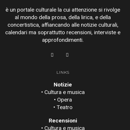
è un portale culturale la cui attenzione si rivolge
al mondo della prosa, della lirica, e della
concertistica, affiancando alle notizie culturali,
calendari ma soprattutto recensioni, interviste e
approfondimenti.
LINKS
Notizie
• Cultura e musica
• Opera
• Teatro
Recensioni
• Cultura e musica