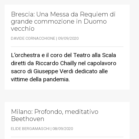
Brescia: Una Messa da Requiem di
grande commozione in Duomo
vecchio
DAVIDE CORNACCHIONE | 09/09/2020
L’orchestra e il coro del Teatro alla Scala
diretti da Riccardo Chailly nel capolavoro
sacro di Giuseppe Verdi dedicato alle
vittime della pandemia.
Milano: Profondo, meditativo
Beethoven
ELIDE BERGAMASCHI | 08/09/2020