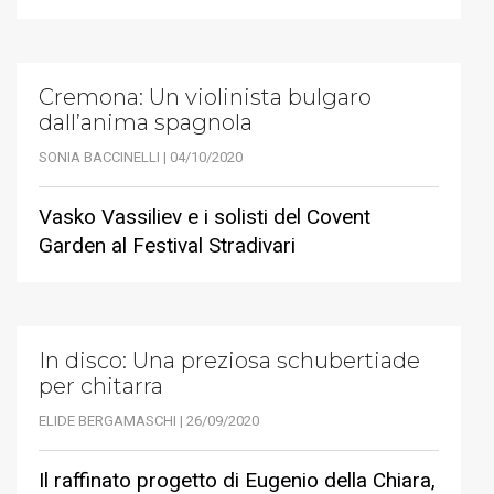
Cremona: Un violinista bulgaro
dall’anima spagnola
SONIA BACCINELLI | 04/10/2020
Vasko Vassiliev e i solisti del Covent
Garden al Festival Stradivari
In disco: Una preziosa schubertiade
per chitarra
ELIDE BERGAMASCHI | 26/09/2020
Il raffinato progetto di Eugenio della Chiara,