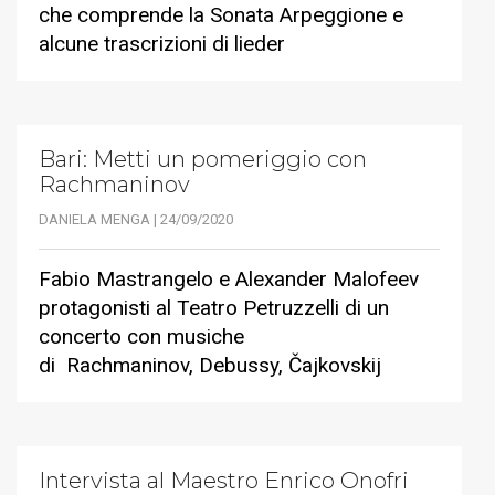
che comprende la Sonata Arpeggione e
alcune trascrizioni di lieder
Bari: Metti un pomeriggio con
Rachmaninov
DANIELA MENGA | 24/09/2020
Fabio Mastrangelo e Alexander Malofeev
protagonisti al Teatro Petruzzelli di un
concerto con musiche
di Rachmaninov, Debussy, Čajkovskij
Intervista al Maestro Enrico Onofri