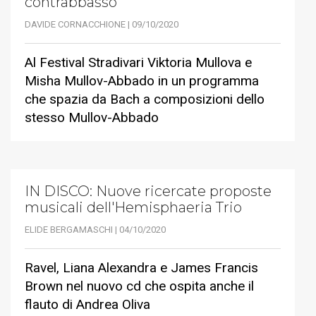
contrabbasso
DAVIDE CORNACCHIONE | 09/10/2020
Al Festival Stradivari Viktoria Mullova e
Misha Mullov-Abbado in un programma
che spazia da Bach a composizioni dello
stesso Mullov-Abbado
IN DISCO: Nuove ricercate proposte
musicali dell'Hemisphaeria Trio
ELIDE BERGAMASCHI | 04/10/2020
Ravel, Liana Alexandra e James Francis
Brown nel nuovo cd che ospita anche il
flauto di Andrea Oliva