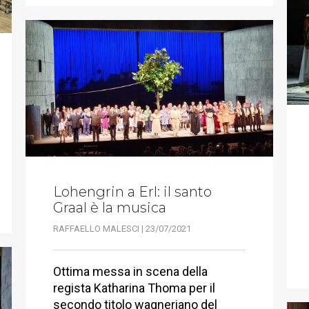
Lohengrin a Erl: il santo
Graal è la musica
RAFFAELLO MALESCI | 23/07/2021
Ottima messa in scena della
regista Katharina Thoma per il
secondo titolo wagneriano del