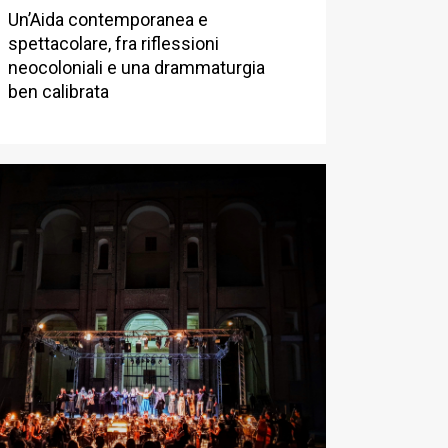
Un’Aida contemporanea e
spettacolare, fra riflessioni
neocoloniali e una drammaturgia
ben calibrata