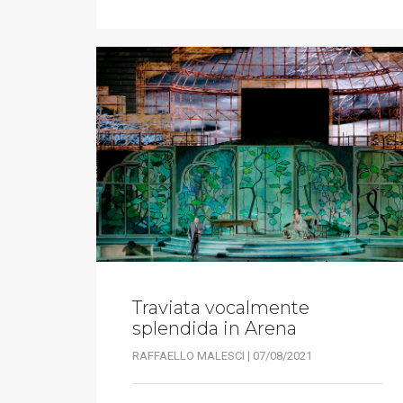
Traviata vocalmente
splendida in Arena
RAFFAELLO MALESCI | 07/08/2021