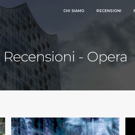
CHI SIAMO
RECENSIONI
Recensioni - Opera