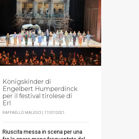
Königskinder di
Engelbert Humperdinck
per il festival tirolese di
Erl
RAFFAELLO MALESCI | 17/07/2021
Riuscita messa in scena per una