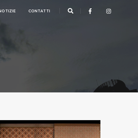
NOTIZIE
CONTATTI