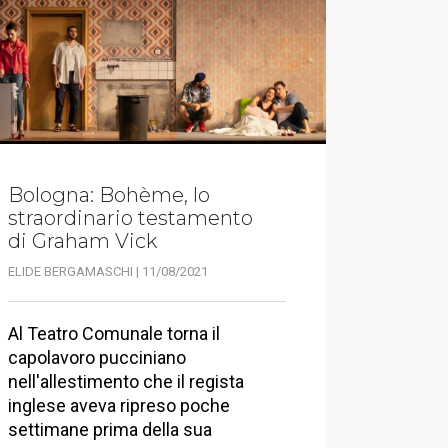
Bologna: Bohème, lo
straordinario testamento
di Graham Vick
ELIDE BERGAMASCHI | 11/08/2021
Al Teatro Comunale torna il
capolavoro pucciniano
nell'allestimento che il regista
inglese aveva ripreso poche
settimane prima della sua