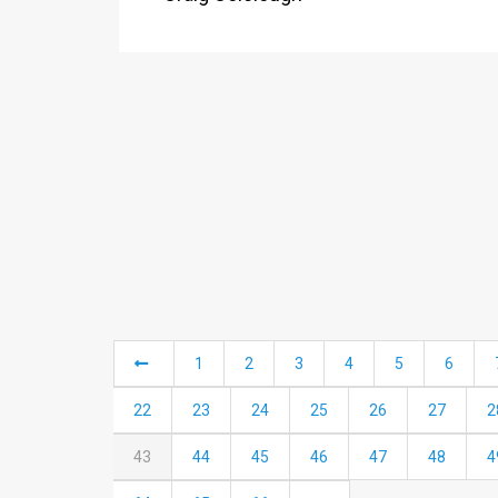
1
2
3
4
5
6
22
23
24
25
26
27
2
43
44
45
46
47
48
4