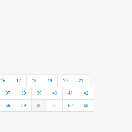
16
17
18
19
20
21
37
38
39
40
41
42
58
59
60
61
62
63