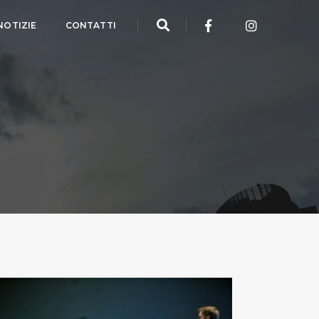
NOTIZIE
CONTATTI