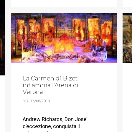
La Carmen di Bizet
infiamma l’Arena di
Verona
DC | 16/08/2010
Andrew Richards, Don Jose’
d’eccezione, conquista il