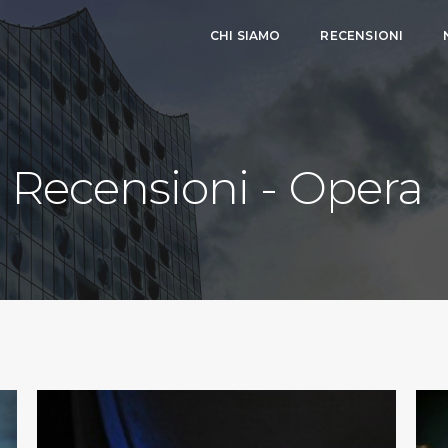
CHI SIAMO
RECENSIONI
Recensioni - Opera