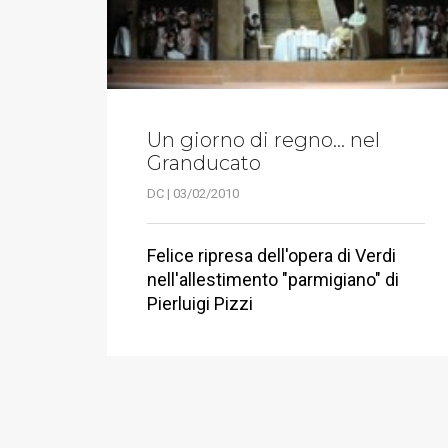
Un giorno di regno... nel
Granducato
DC | 03/02/2010
Felice ripresa dell'opera di Verdi
nell'allestimento "parmigiano" di
Pierluigi Pizzi