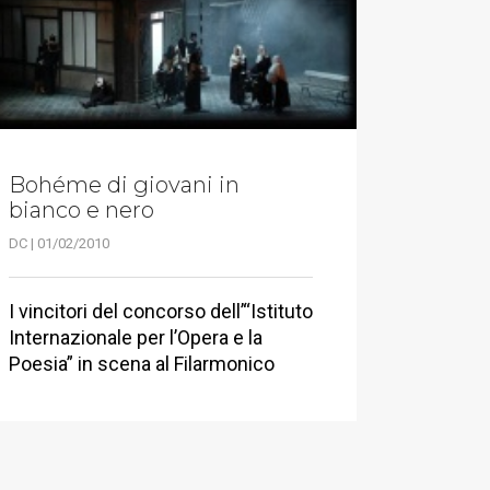
Bohéme di giovani in
bianco e nero
DC | 01/02/2010
I vincitori del concorso dell’“Istituto
Internazionale per l’Opera e la
Poesia” in scena al Filarmonico