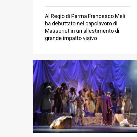
Al Regio di Parma Francesco Meli
ha debuttato nel capolavoro di
Massenet in un allestimento di
grande impatto visivo