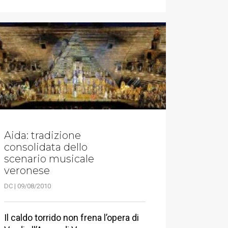
Aida: tradizione
consolidata dello
scenario musicale
veronese
DC | 09/08/2010
Il caldo torrido non frena l’opera di