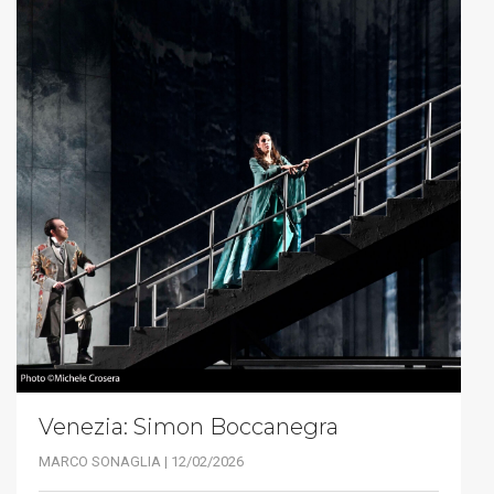
Venezia: Simon Boccanegra
MARCO SONAGLIA | 12/02/2026