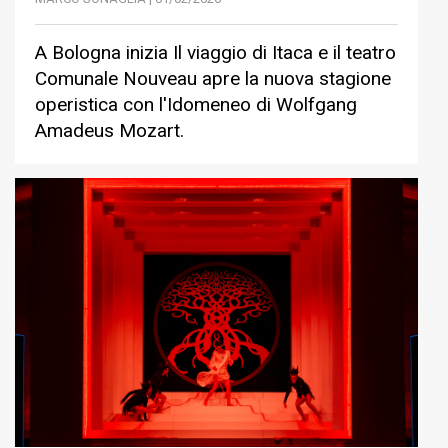
A Bologna inizia Il viaggio di Itaca e il teatro
Comunale Nouveau apre la nuova stagione
operistica con l'Idomeneo di Wolfgang
Amadeus Mozart.