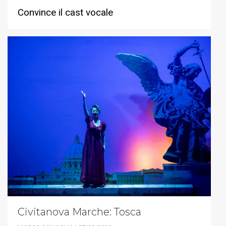
Convince il cast vocale
Civitanova Marche: Tosca