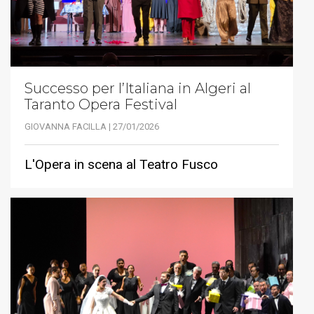
Successo per l’Italiana in Algeri al
Taranto Opera Festival
GIOVANNA FACILLA | 27/01/2026
L'Opera in scena al Teatro Fusco