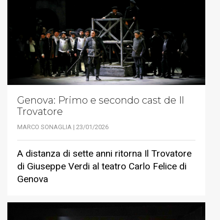
Genova: Primo e secondo cast de Il
Trovatore
MARCO SONAGLIA | 23/01/2026
A distanza di sette anni ritorna Il Trovatore
di Giuseppe Verdi al teatro Carlo Felice di
Genova