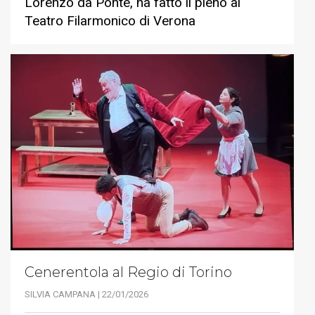
Lorenzo da Ponte, ha fatto il pieno al
Teatro Filarmonico di Verona
Cenerentola al Regio di Torino
SILVIA CAMPANA | 22/01/2026