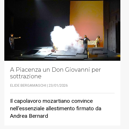
A Piacenza un Don Giovanni per
sottrazione
ELIDE BERGAMASCHI | 23/01/2026
Il capolavoro mozartiano convince
nell'essenziale allestimento firmato da
Andrea Bernard