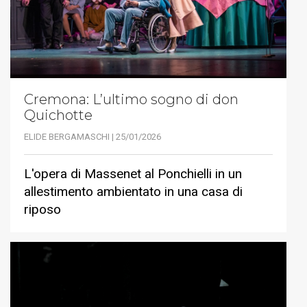
Cremona: L’ultimo sogno di don
Quichotte
ELIDE BERGAMASCHI | 25/01/2026
L'opera di Massenet al Ponchielli in un
allestimento ambientato in una casa di
riposo