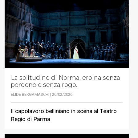
La solitudine di Norma, eroina senza
perdono e senza rogo.
ELIDE BERGAMASCHI | 20/02/2026
Il capolavoro belliniano in scena al Teatro
Regio di Parma