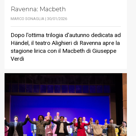
Ravenna: Macbeth
MARCO SONAGLIA | 30/01/2026
Dopo l'ottima trilogia d'autunno dedicata ad
Händel, il teatro Alighieri di Ravenna apre la
stagione lirica con il Macbeth di Giuseppe
Verdi