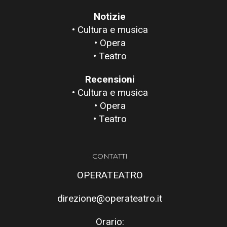
Notizie
• Cultura e musica
• Opera
• Teatro
Recensioni
• Cultura e musica
• Opera
• Teatro
CONTATTI
OPERATEATRO
direzione@operateatro.it
Orario: