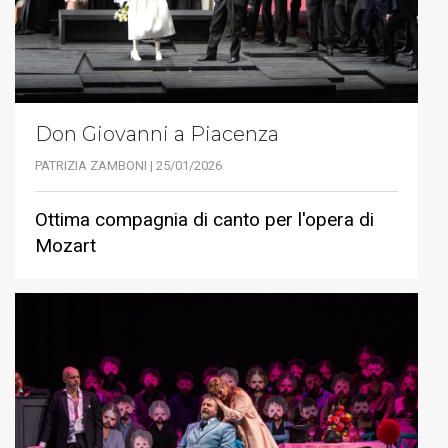
Don Giovanni a Piacenza
PATRIZIA ZAMBONI | 25/01/2026
Ottima compagnia di canto per l'opera di
Mozart