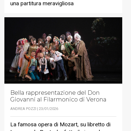
una partitura meravigliosa
Bella rappresentazione del Don
Giovanni al Filarmonico di Verona
ANDREA POZZI | 23/01/2026
La famosa opera di Mozart, su libretto di