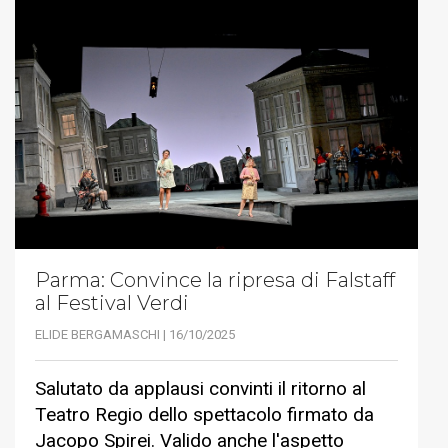
Parma: Convince la ripresa di Falstaff
al Festival Verdi
ELIDE BERGAMASCHI | 16/10/2025
Salutato da applausi convinti il ritorno al
Teatro Regio dello spettacolo firmato da
Jacopo Spirei. Valido anche l'aspetto