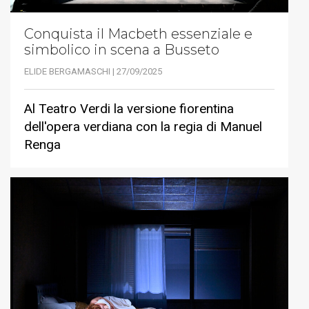
Conquista il Macbeth essenziale e
simbolico in scena a Busseto
ELIDE BERGAMASCHI | 27/09/2025
Al Teatro Verdi la versione fiorentina
dell'opera verdiana con la regia di Manuel
Renga