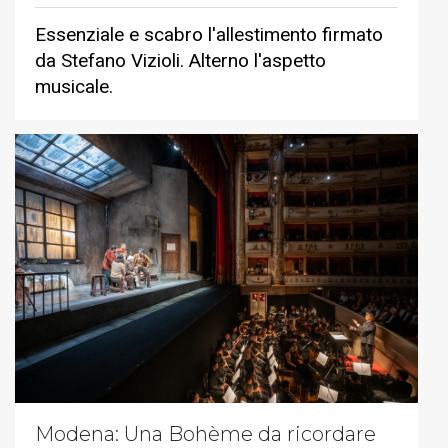
Essenziale e scabro l'allestimento firmato
da Stefano Vizioli. Alterno l'aspetto
musicale.
Modena: Una Bohème da ricordare