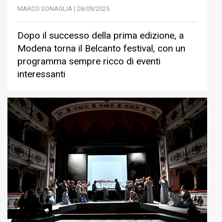
MARCO SONAGLIA | 28/09/2025
Dopo il successo della prima edizione, a
Modena torna il Belcanto festival, con un
programma sempre ricco di eventi
interessanti