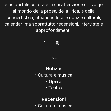
è un portale culturale la cui attenzione si rivolge
al mondo della prosa, della lirica, e della
concertistica, affiancando alle notizie culturali,
calendari ma soprattutto recensioni, interviste e
approfondimenti.
LINKS
Notizie
• Cultura e musica
• Opera
• Teatro
Recensioni
• Cultura e musica