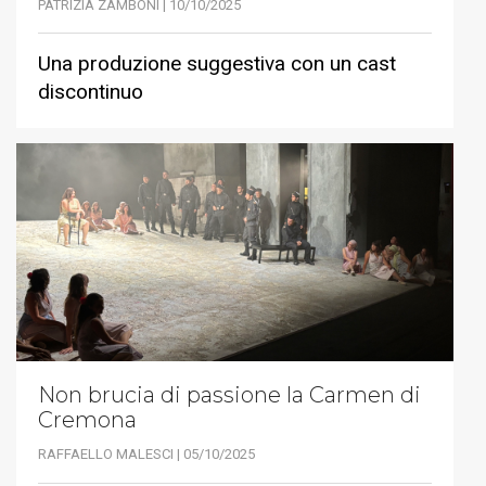
PATRIZIA ZAMBONI | 10/10/2025
Una produzione suggestiva con un cast
discontinuo
Non brucia di passione la Carmen di
Cremona
RAFFAELLO MALESCI | 05/10/2025