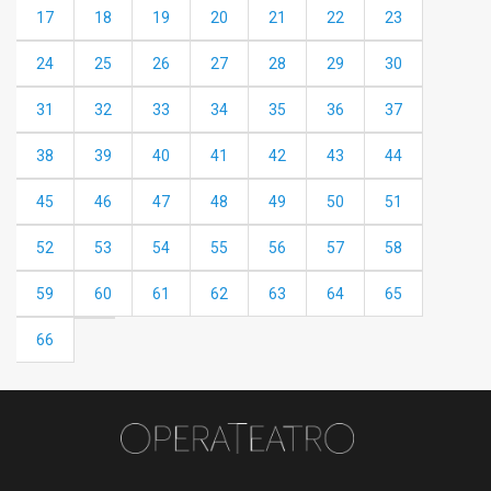
17
18
19
20
21
22
23
24
25
26
27
28
29
30
31
32
33
34
35
36
37
38
39
40
41
42
43
44
45
46
47
48
49
50
51
52
53
54
55
56
57
58
59
60
61
62
63
64
65
66