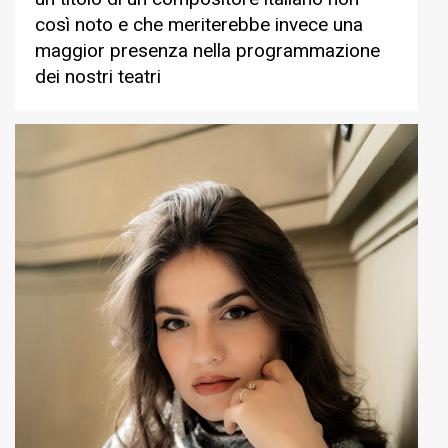
così noto e che meriterebbe invece una
maggior presenza nella programmazione
dei nostri teatri