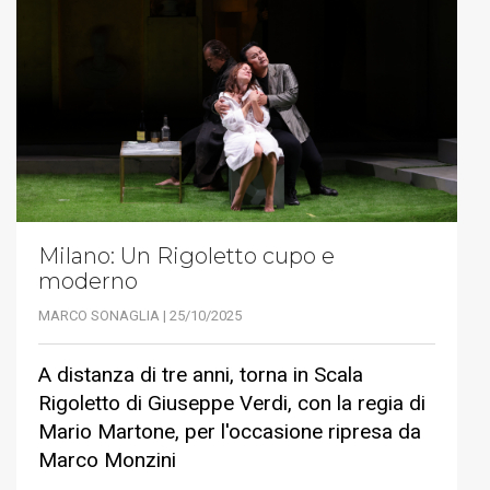
Milano: Un Rigoletto cupo e
moderno
MARCO SONAGLIA | 25/10/2025
A distanza di tre anni, torna in Scala
Rigoletto di Giuseppe Verdi, con la regia di
Mario Martone, per l'occasione ripresa da
Marco Monzini