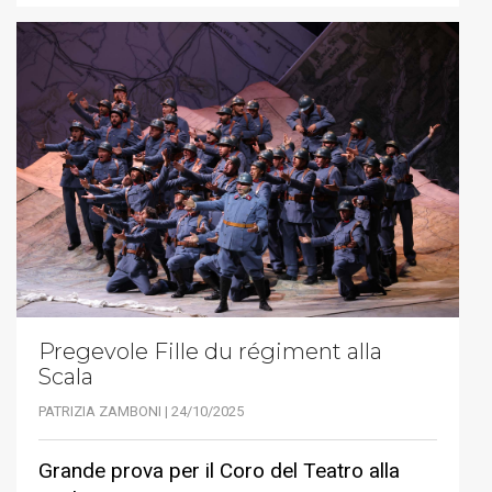
Pregevole Fille du régiment alla
Scala
PATRIZIA ZAMBONI | 24/10/2025
Grande prova per il Coro del Teatro alla