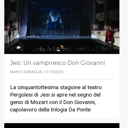
Jesi: Un vampiresco Don Giovanni
MARCO SONAGLIA | 17/10/2025
La cinquantottesima stagione al teatro
Pergolesi di Jesi si apre nel segno del
genio di Mozart con il Don Giovanni,
capolavoro della trilogia Da Ponte