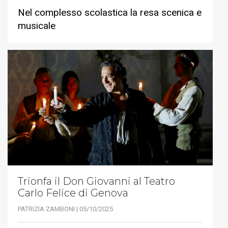
Nel complesso scolastica la resa scenica e
musicale
Trionfa il Don Giovanni al Teatro
Carlo Felice di Genova
PATRIZIA ZAMBONI | 05/10/2025