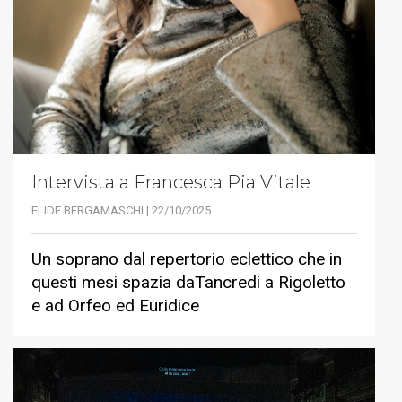
Intervista a Francesca Pia Vitale
ELIDE BERGAMASCHI | 22/10/2025
Un soprano dal repertorio eclettico che in
questi mesi spazia daTancredi a Rigoletto
e ad Orfeo ed Euridice