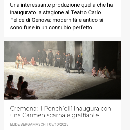
Una interessante produzione quella che ha
inaugurato la stagione al Teatro Carlo
Felice di Genova: modernità e antico si
sono fuse in un connubio perfetto
Cremona: Il Ponchielli inaugura con
una Carmen scarna e graffiante
ELIDE BERGAMASCHI | 05/10/2025