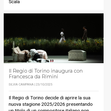
Scala
Il Regio di Torino inaugura con
Francesca da Rimini
SILVIA CAMPANA | 23/10/2025
Il Regio di Torino decide di aprire la sua
nuova stagione 2025/2026 presentando
un titolo di un compositore italiano non