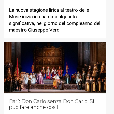
La nuova stagione lirica al teatro delle
Muse inizia in una data alquanto
significativa, nel giorno del compleanno del
maestro Giuseppe Verdi
Bari: Don Carlo senza Don Carlo. Si
può fare anche così!